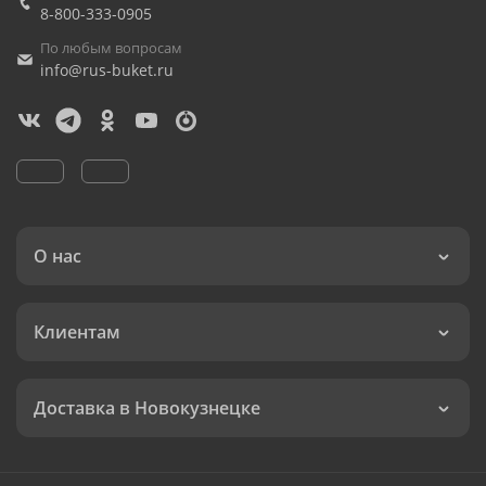
8-800-333-0905
По любым вопросам
info@rus-buket.ru
О нас
Клиентам
Доставка в Новокузнецке