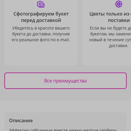
Сфотографируем букет
Цветы только из
перед доставкой
поставки
Убедитесь в красоте вашего
Если вы не будете 
букета до доставки, получив
букетом, мы замени
его реальное фото по e-mail.
новый в течение сут
доставки.
Все преимущества
Описание
Эффектно собранные вместе нежно-желтые герберы,