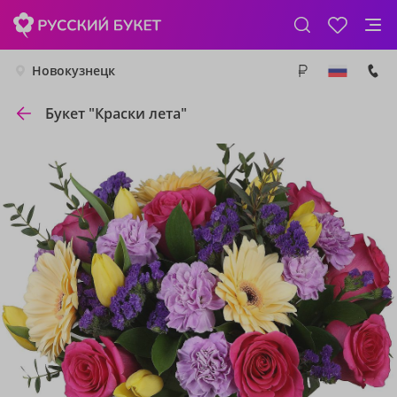
Новокузнецк
Букет "Краски лета"