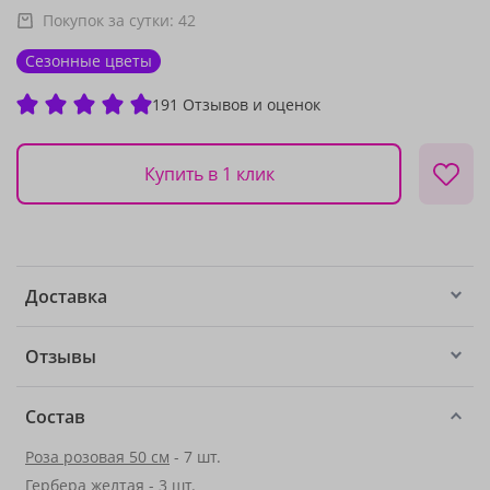
Покупок за сутки:
42
Сезонные цветы
191 Отзывов и оценок
Купить в 1 клик
Доставка
Отзывы
Состав
Роза розовая 50 см
- 7 шт.
Гербера желтая - 3 шт.