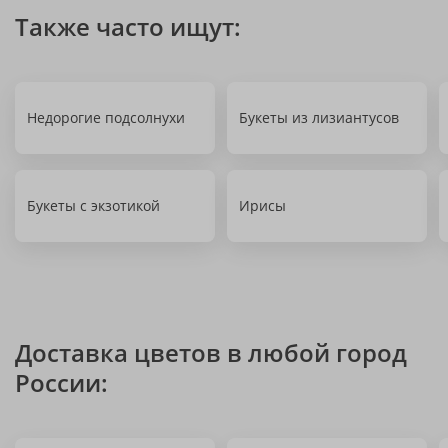
Также часто ищут:
Недорогие подсолнухи
Букеты из лизиантусов
Букеты с экзотикой
Ирисы
Доставка цветов в любой город
России: