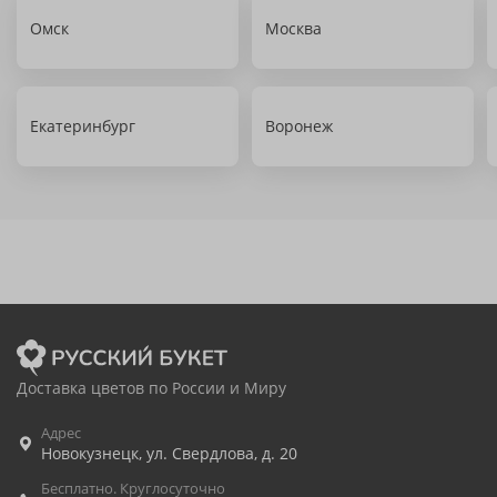
Омск
Москва
Екатеринбург
Воронеж
Доставка цветов по России и Миру
Адрес
Новокузнецк
,
ул. Свердлова, д. 20
Бесплатно. Круглосуточно