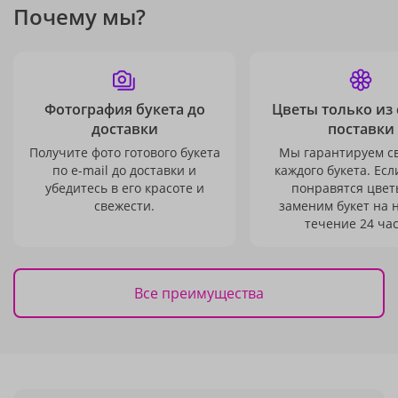
Почему мы?
Фотография букета до
Цветы только из
доставки
поставки
Получите фото готового букета
Мы гарантируем с
по e-mail до доставки и
каждого букета. Есл
убедитесь в его красоте и
понравятся цвет
свежести.
заменим букет на 
течение 24 час
Все преимущества