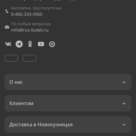
Бесплатно. Круглосуточно
8-800-333-0905
По любым вопросам
info@rus-buket.ru
О нас
Клиентам
Доставка в Новокузнецке