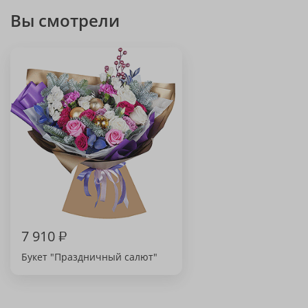
Вы смотрели
7 910
₽
Букет "Праздничный салют"