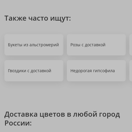
Также часто ищут:
Букеты из альстромерий
Розы с доставкой
Гвоздики с доставкой
Недорогая гипсофила
Доставка цветов в любой город
России: