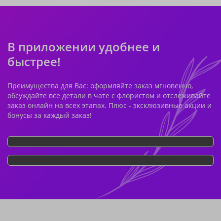
В приложении удобнее и
быстрее!
Преимущества для Вас: оформляйте заказ мгновенно,
обсуждайте все детали в чате с флористом и отслеживайте
заказ онлайн на всех этапах. Плюс - эксклюзивные акции и
бонусы за каждый заказ!