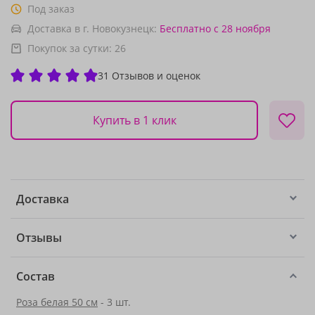
Под заказ
Доставка в г. Новокузнецк:
Бесплатно
с 28 ноября
Покупок за сутки:
26
31 Отзывов и оценок
Купить в 1 клик
Доставка
Отзывы
Состав
Роза белая 50 см
- 3 шт.