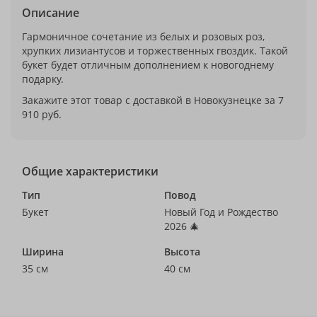
Описание
Гармоничное сочетание из белых и розовых роз,
хрупких лизиантусов и торжественных гвоздик. Такой
букет будет отличным дополнением к новогоднему
подарку.
Закажите этот товар с доставкой в Новокузнецке за 7
910 руб.
Общие характеристики
Тип
Повод
Букет
Новый Год и Рождество
2026 🎄
Ширина
Высота
35 см
40 см