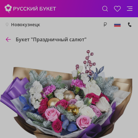
Новокузнецк
Букет "Праздничный салют"