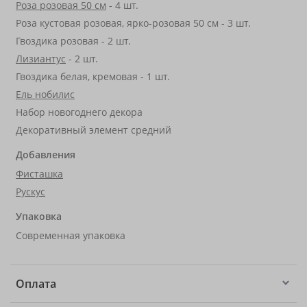
Роза розовая 50 см
- 4 шт.
Роза кустовая розовая, ярко-розовая 50 см - 3 шт.
Гвоздика розовая - 2 шт.
Лизиантус
- 2 шт.
Гвоздика белая, кремовая - 1 шт.
Ель нобилис
Набор новогоднего декора
Декоративный элемент средний
Добавления
Фисташка
Рускус
Упаковка
Современная упаковка
Оплата