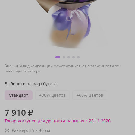
Внешний вид композиции может отличаться в зависимости от
новогоднего декора
Выберите размер букета:
Стандарт
+30% цветов
+60% цветов
7 910
₽
Товар доступен для доставки начиная с 28.11.2026.
Размер:
35
×
40
см