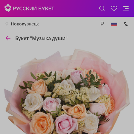
Новокузнецк
Букет "Музыка души"