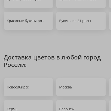
Красивые букеты роз
Букеты из 21 розы
Доставка цветов в любой город
России:
Новосибирск
Москва
Керчь
Воронеж