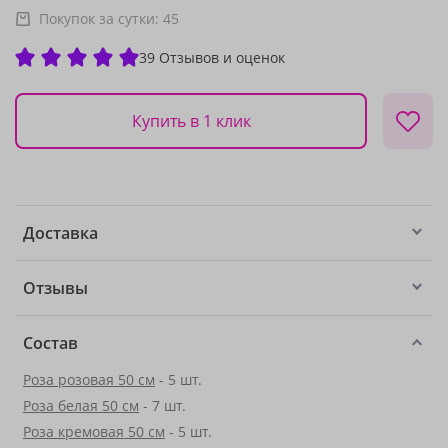
Покупок за сутки:
45
39 Отзывов и оценок
Купить в 1 клик
Доставка
Отзывы
Состав
Роза розовая 50 см
- 5 шт.
Роза белая 50 см
- 7 шт.
Роза кремовая 50 см
- 5 шт.