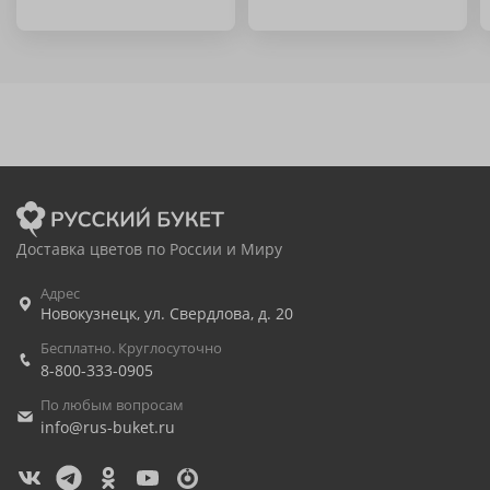
Доставка цветов по России и Миру
Адрес
Новокузнецк
,
ул. Свердлова, д. 20
Бесплатно. Круглосуточно
8-800-333-0905
По любым вопросам
info@rus-buket.ru