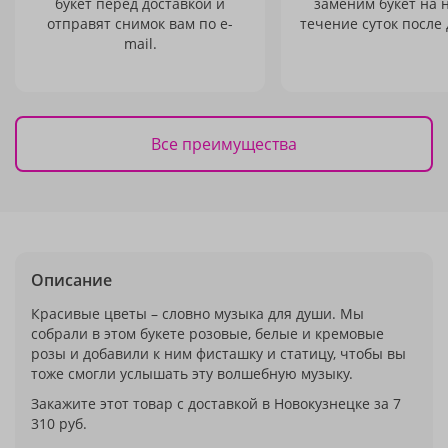
букет перед доставкой и
заменим букет на 
отправят снимок вам по e-
течение суток после 
mail.
Все преимущества
Описание
Красивые цветы – словно музыка для души. Мы
собрали в этом букете розовые, белые и кремовые
розы и добавили к ним фисташку и статицу, чтобы вы
тоже смогли услышать эту волшебную музыку.
Закажите этот товар с доставкой в Новокузнецке за 7
310 руб.