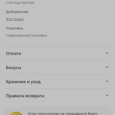
Статица желтая
Добавления
Фисташка
Упаковка
Современная упаковка
Оплата
Бонусы
Хранение и уход
Правила возврата
Если получателю не понравился букет,