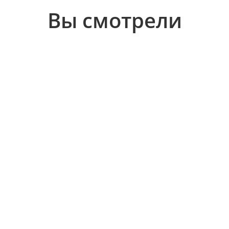
Вы смотрели