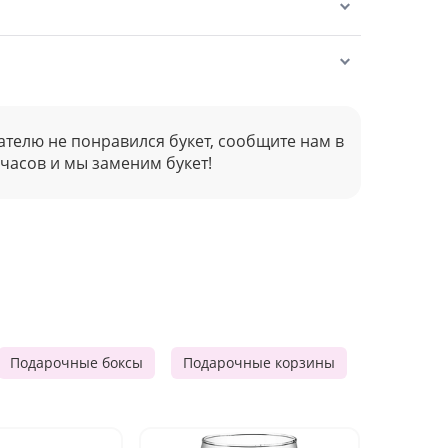
ателю не понравился букет, сообщите нам в
 часов и мы заменим букет!
Подарочные боксы
Подарочные корзины
Продукто