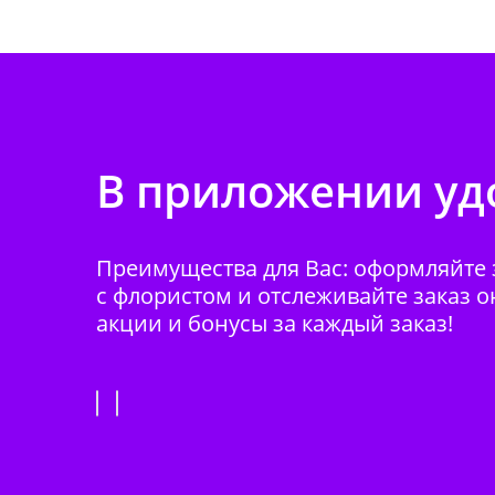
В приложении удо
Преимущества для Вас: оформляйте з
с флористом и отслеживайте заказ о
акции и бонусы за каждый заказ!