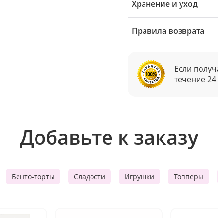
Хранение и уход
Правила возврата
Если получ
течение 24
Добавьте к заказу
Бенто-торты
Сладости
Игрушки
Топперы