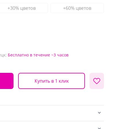
+30% цветов
+60% цветов
ецк:
Бесплатно
в течение ~3 часов
Купить в 1 клик