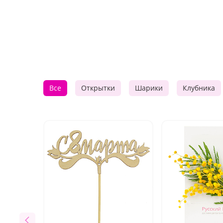
Все
Открытки
Шарики
Клубника