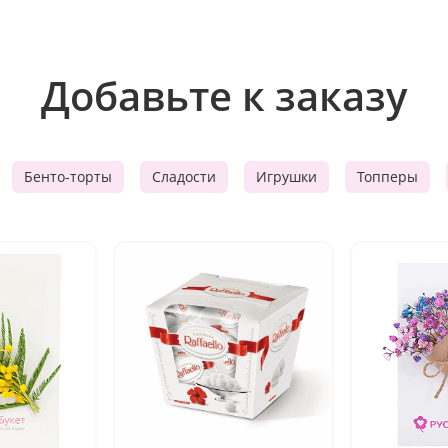
Добавьте к заказу
Бенто-торты
Сладости
Игрушки
Топперы