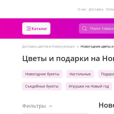
О нас
Доставка
Опла
Каталог
Доставка цветов в Новокузнецке
Новогодние цветы и
Цветы и подарки на Но
Новогодние букеты
Настольные
Подаро
Съедобные букеты
Игрушки на Новый год
Нов
Фильтры