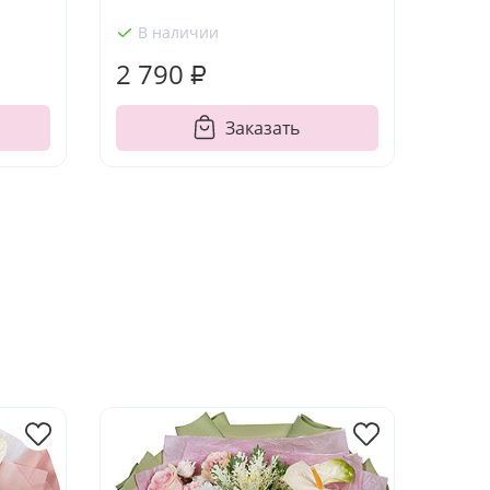
В наличии
2 790 ₽
Заказать