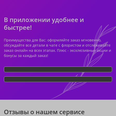
В приложении удобнее и
быстрее!
Преимущества для Вас: оформляйте заказ мгновенно,
обсуждайте все детали в чате с флористом и отслеживайте
заказ онлайн на всех этапах. Плюс - эксклюзивные акции и
бонусы за каждый заказ!
Отзывы о нашем сервисе