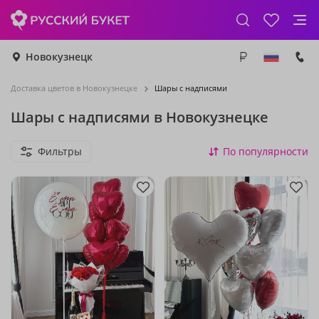
Новокузнецк
Доставка цветов в Новокузнецке
Шары с надписями
Шары с надписями в Новокузнецке
Фильтры
По популярности