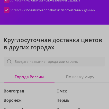
Согласен с
условиями использования Сервиса
Согласен с
политикой обработки персональных данных
Круглосуточная доставка цветов
в других городах
Введите название города или страны
Города России
По всему миру
Волгоград
Омск
Воронеж
Пермь