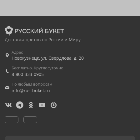
Доставка цветов по России и Миру
Адрес
Новокузнецк
,
ул. Свердлова, д. 20
Бесплатно. Круглосуточно
8-800-333-0905
По любым вопросам
info@rus-buket.ru