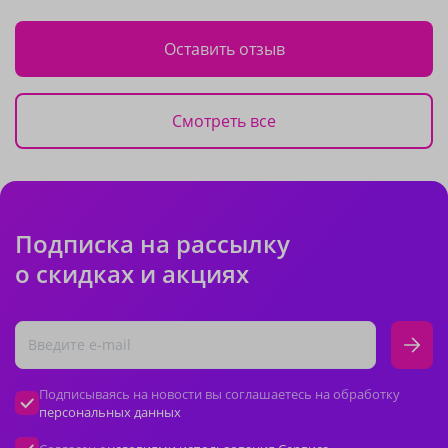
Оставить отзыв
Смотреть все
Подписка на рассылку
о скидках и акциях
Подписываясь на новости вы соглашаетесь на обработку
персональных данных