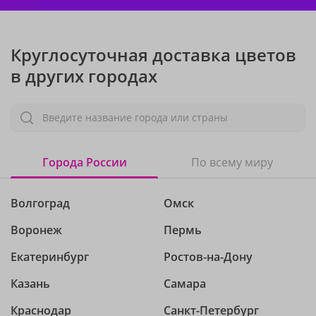
Круглосуточная доставка цветов
в других городах
Введите название города или страны
Города России
По всему миру
Волгоград
Омск
Воронеж
Пермь
Екатеринбург
Ростов-на-Дону
Казань
Самара
Краснодар
Санкт-Петербург