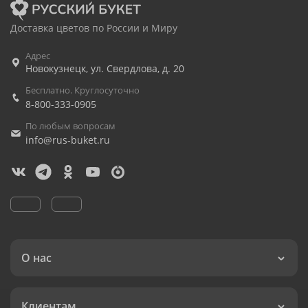
Доставка цветов по России и Миру
Адрес
Новокузнецк
,
ул. Свердлова, д. 20
Бесплатно. Круглосуточно
8-800-333-0905
По любым вопросам
info@rus-buket.ru
О нас
Клиентам