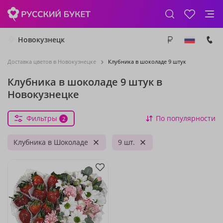
Новокузнецк
Доставка цветов в Новокузнецке
Клубника в шоколаде 9 штук
Клубника в шоколаде 9 штук в
Новокузнецке
Фильтры
По популярности
2
Клубника в Шоколаде
9 шт.