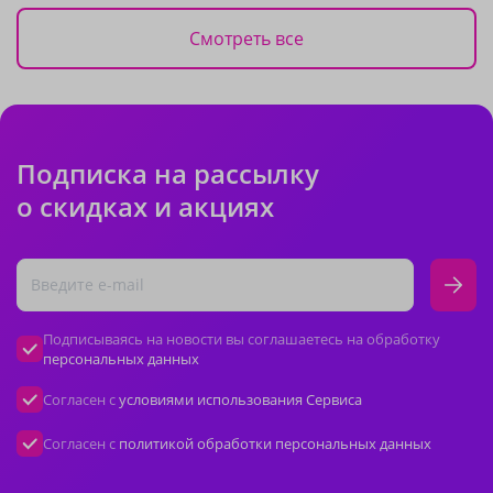
Смотреть все
Подписка на рассылку
о скидках и акциях
Подписываясь на новости вы соглашаетесь на обработку
персональных данных
Согласен с
условиями использования Сервиса
Согласен с
политикой обработки персональных данных