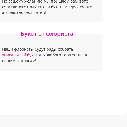
По вашему желанию мы пришлем вам фото
счастливого получателя букета и сделаем это
абсолютно бесплатно!
Букет от флориста
Наши флористы будут рады собрать
уникальный букет
для любого торжества по
вашим запросам!