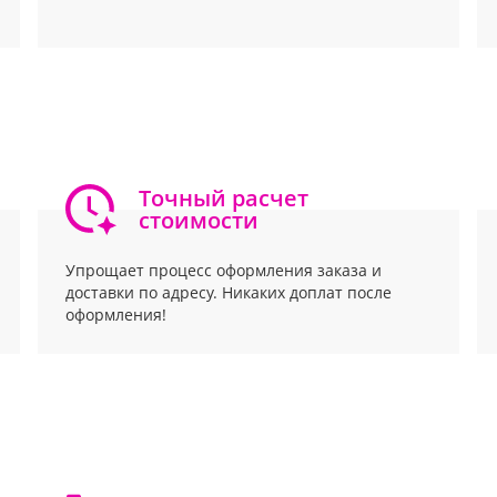
Точный расчет
стоимости
Упрощает процесс оформления заказа и
доставки по адресу. Никаких доплат после
оформления!