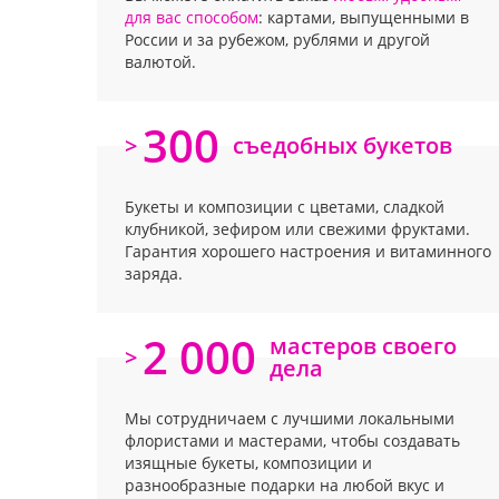
для вас способом
: картами, выпущенными в
России и за рубежом, рублями и другой
валютой.
300
>
съедобных букетов
Букеты и композиции с цветами, сладкой
клубникой, зефиром или свежими фруктами.
Гарантия хорошего настроения и витаминного
заряда.
2 000
мастеров своего
>
дела
Мы сотрудничаем с лучшими локальными
флористами и мастерами, чтобы создавать
изящные букеты, композиции и
разнообразные подарки на любой вкус и