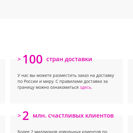
100
>
стран доставки
У нас вы можете разместить заказ на доставку
по России и миру. С правилами доставки за
границу можно ознакомиться
здесь
.
2
>
млн. счастливых клиентов
Более 2 миллионов довольных клиентов по