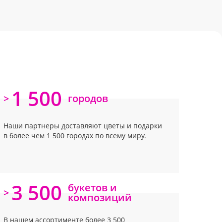
1 500
>
городов
Наши партнеры доставляют цветы и подарки
в более чем 1 500 городах по всему миру.
3 500
букетов и
>
композиций
В нашем ассортименте более 3 500