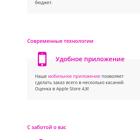
бюджет.
Современные технологии
Удобное приложение
Наше
мобильное приложение
позволяет
сделать заказ всего в несколько касаний.
Оценка в Apple Store 4,8!
С заботой о вас