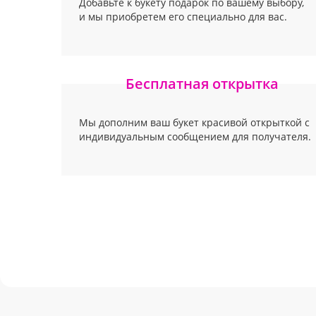
Добавьте к букету подарок по вашему выбору,
и мы приобретем его специально для вас.
Бесплатная открытка
Мы дополним ваш букет красивой открыткой с
индивидуальным сообщением для получателя.