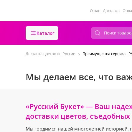
О нас
Доставка
Опла
Каталог
Доставка цветов по России
Преимущества сервиса - 
Мы делаем все, что важ
«Русский Букет» — Ваш наде
доставки цветов, съедобных 
Мы гордимся нашей многолетней историей, 