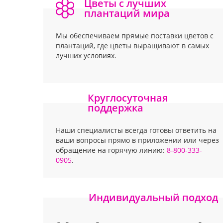
Цветы с лучших
плантаций мира
Мы обеспечиваем прямые поставки цветов с
плантаций, где цветы выращивают в самых
лучших условиях.
Круглосуточная
поддержка
Наши специалисты всегда готовы ответить на
ваши вопросы прямо в приложении или через
обращение на горячую линию:
8-800-333-
0905
.
Индивидуальный подход