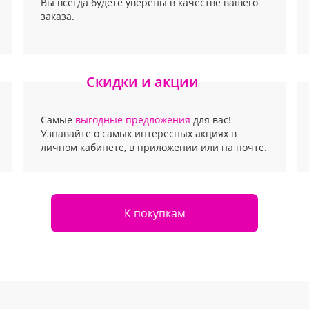
Вы всегда будете уверены в качестве вашего
заказа.
Скидки и акции
Самые
выгодные предложения
для вас!
Узнавайте о самых интересных акциях в
личном кабинете, в приложении или на почте.
К покупкам