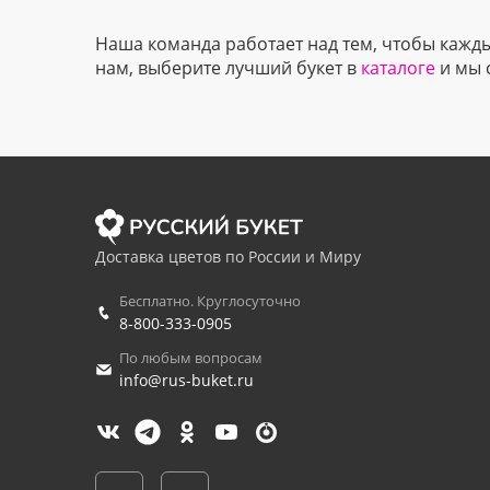
Наша команда работает над тем, чтобы кажд
нам, выберите лучший букет в
каталоге
и мы 
Доставка цветов по России и Миру
Бесплатно. Круглосуточно
8-800-333-0905
По любым вопросам
info@rus-buket.ru