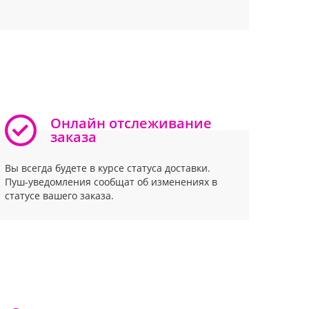
Онлайн отслеживание
заказа
Вы всегда будете в курсе статуса доставки.
Пуш-уведомления сообщат об изменениях в
статусе вашего заказа.