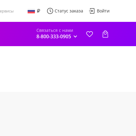
Статус заказа
Войти
ервисы
Связаться с нами
8-800-333-0905