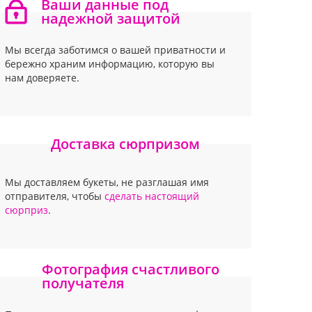
Ваши данные под
надежной защитой
Мы всегда заботимся о вашей приватности и
бережно храним информацию, которую вы
нам доверяете.
Доставка сюрпризом
Мы доставляем букеты, не разглашая имя
отправителя, чтобы
сделать настоящий
сюрприз
.
Фотография счастливого
получателя