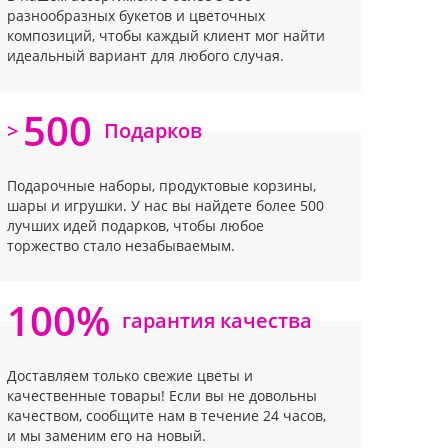
разнообразных букетов и цветочных
композиций, чтобы каждый клиент мог найти
идеальный вариант для любого случая.
500
>
Подарков
Подарочные наборы, продуктовые корзины,
шары и игрушки. У нас вы найдете более 500
лучших идей подарков, чтобы любое
торжество стало незабываемым.
100%
гарантия качества
Доставляем только свежие цветы и
качественные товары! Если вы не довольны
качеством, сообщите нам в течение 24 часов,
и мы заменим его на новый.