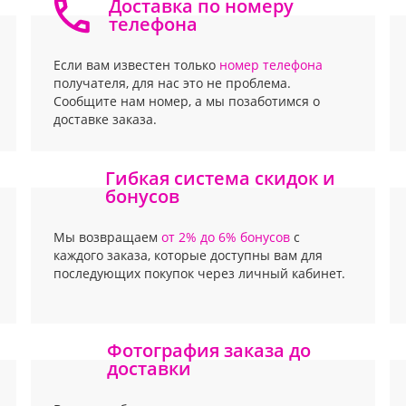
Доставка по номеру
телефона
Если вам известен только
номер телефона
получателя, для нас это не проблема.
Сообщите нам номер, а мы позаботимся о
доставке заказа.
Гибкая система скидок и
бонусов
Мы возвращаем
от 2% до 6% бонусов
с
каждого заказа, которые доступны вам для
последующих покупок через личный кабинет.
Фотография заказа до
доставки