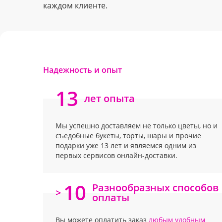
каждом клиенте.
Надежность и опыт
13
лет опыта
Мы успешно доставляем не только цветы, но и
съедобные букеты, торты, шары и прочие
подарки уже 13 лет и являемся одним из
первых сервисов онлайн-доставки.
10
Разнообразных способов
>
оплаты
Вы можете оплатить заказ
любым удобным