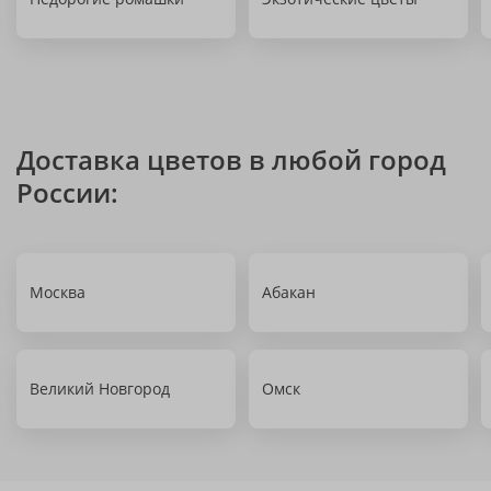
Доставка цветов в любой город
России:
Москва
Абакан
Великий Новгород
Омск