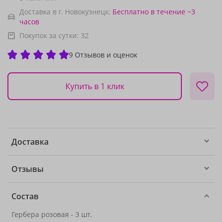
Доставка в г. Новокузнецк:
Бесплатно
в течение ~3
часов
Покупок за сутки:
32
9 Отзывов и оценок
Купить в 1 клик
Доставка
Отзывы
Состав
Гербера розовая - 3 шт.