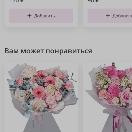
170
₽
90
₽
Добавить
Добавит
Вам может понравиться