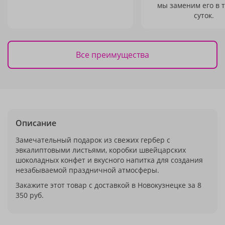
мы заменим его в 
суток.
Все преимущества
Описание
Замечательный подарок из свежих гербер с
эвкалиптовыми листьями, коробки швейцарских
шоколадных конфет и вкусного напитка для создания
незабываемой праздничной атмосферы.
Закажите этот товар с доставкой в Новокузнецке за 8
350 руб.