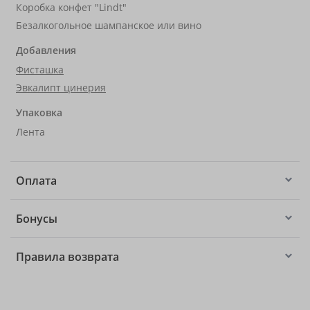
Коробка конфет "Lindt"
Безалкогольное шампанское или вино
Добавления
Фисташка
Эвкалипт цинерия
Упаковка
Лента
Оплата
Бонусы
Правила возврата