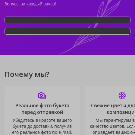
бонусы за каждый заказ!
Почему мы?
Реальное фото букета
Свежие цветы дл
перед отправкой
композици
Убедитесь в красоте вашего
Мы гарантируем в
букета до доставки, получив
качество цветов. Есл
его реальное фото по e-mail.
оправдает ваших о