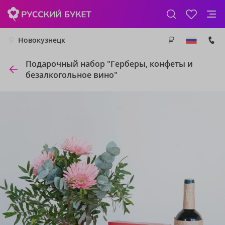
Новокузнецк
Подарочный набор "Герберы, конфеты и
безалкогольное вино"