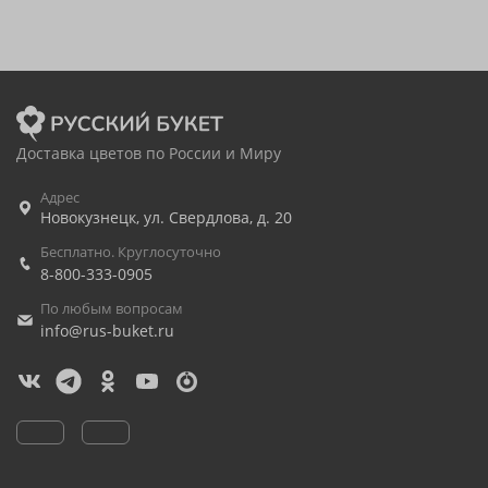
Доставка цветов по России и Миру
Адрес
Новокузнецк
,
ул. Свердлова, д. 20
Бесплатно. Круглосуточно
8-800-333-0905
По любым вопросам
info@rus-buket.ru