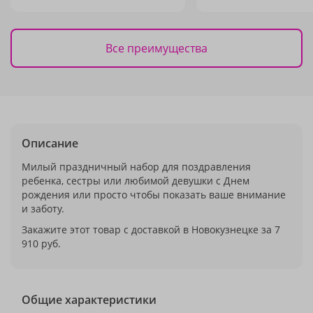
Все преимущества
Описание
Милый праздничный набор для поздравления
ребенка, сестры или любимой девушки с Днем
рождения или просто чтобы показать ваше внимание
и заботу.
Закажите этот товар с доставкой в Новокузнецке за 7
910 руб.
Общие характеристики