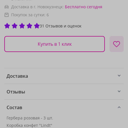
Доставка в г. Новокузнецк:
Бесплатно
сегодня
Покупок за сутки:
6
31 Отзывов и оценок
Купить в 1 клик
Доставка
Отзывы
Состав
Гербера розовая - 3 шт.
Коробка конфет "Lindt"