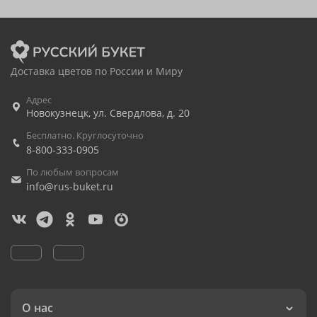
Доставка цветов по России и Миру
Адрес
Новокузнецк
,
ул. Свердлова, д. 20
Бесплатно. Круглосуточно
8-800-333-0905
По любым вопросам
info@rus-buket.ru
О нас