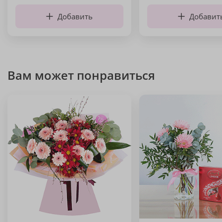
Добавить
Добавит
Вам может понравиться