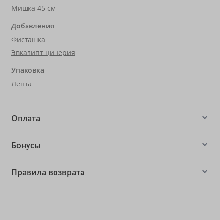
Мишка 45 см
Добавления
Фисташка
Эвкалипт цинерия
Упаковка
Лента
Оплата
Бонусы
Правила возврата