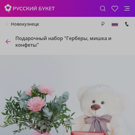
Новокузнецк
Подарочный набор "Герберы, мишка и
конфеты"