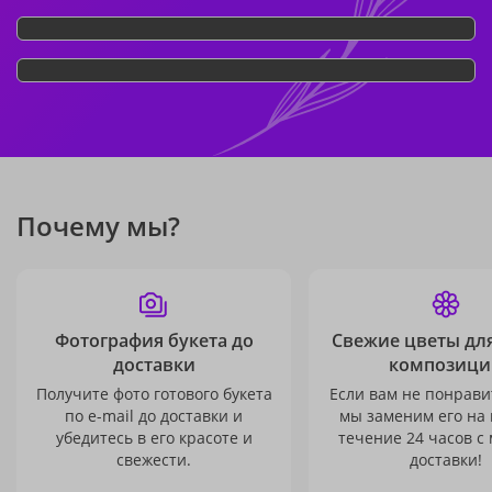
Почему мы?
Фотография букета до
Свежие цветы дл
доставки
композици
Получите фото готового букета
Если вам не понравит
по e-mail до доставки и
мы заменим его на
убедитесь в его красоте и
течение 24 часов с
свежести.
доставки!