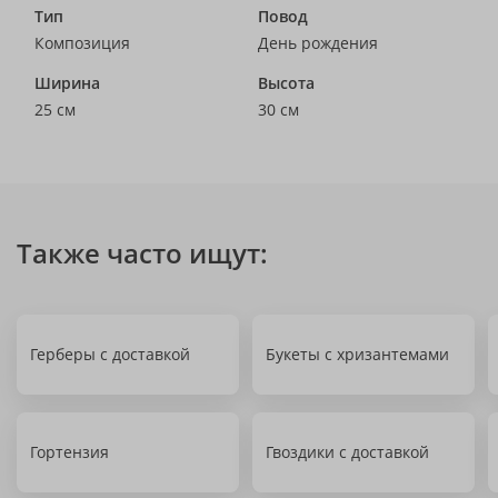
Тип
Повод
Композиция
День рождения
Ширина
Высота
25 см
30 см
Также часто ищут:
Герберы с доставкой
Букеты с хризантемами
Гортензия
Гвоздики с доставкой