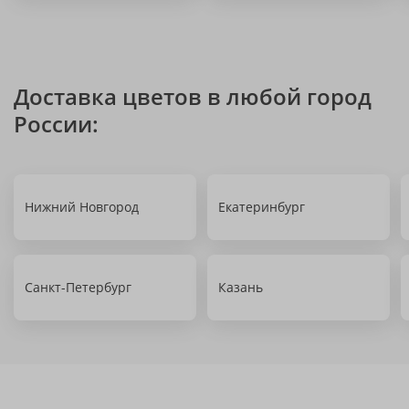
Доставка цветов в любой город
России:
Нижний Новгород
Екатеринбург
Санкт-Петербург
Казань