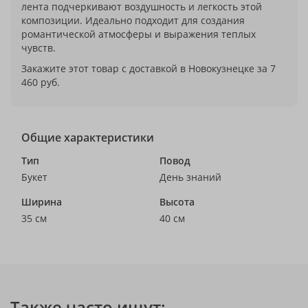
лента подчеркивают воздушность и легкость этой
композиции. Идеально подходит для создания
романтической атмосферы и выражения теплых
чувств.
Закажите этот товар с доставкой в Новокузнецке за 7
460 руб.
Общие характеристики
Тип
Повод
Букет
День знаний
Ширина
Высота
35 см
40 см
Также часто ищут: