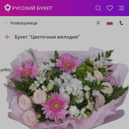
Новокузнецк
Букет "Цветочная мелодия"