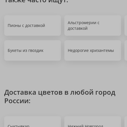
Альстромерии с
Пионы с доставкой
доставкой
Букеты из гвоздик
Недорогие хризантемы
Доставка цветов в любой город
России:
Сыктывкар
Нижний Новгород