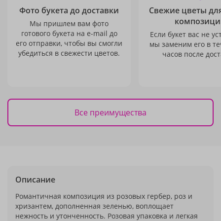
Фото букета до доставки
Свежие цветы дл
композици
Мы пришлем вам фото
готового букета на e-mail до
Если букет вас не ус
его отправки, чтобы вы смогли
мы заменим его в те
убедиться в свежести цветов.
часов после дост
Все преимущества
Описание
Романтичная композиция из розовых гербер, роз и
хризантем, дополненная зеленью, воплощает
нежность и утонченность. Розовая упаковка и легкая