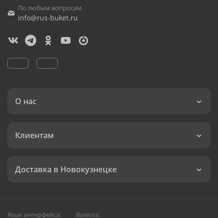
По любым вопросам
info@rus-buket.ru
О нас
Клиентам
Доставка в Новокузнецке
Язык интерфейса:
Валюта: