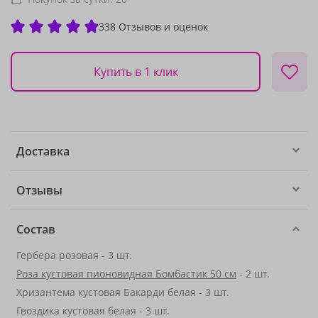
338 Отзывов и оценок
Купить в 1 клик
Доставка
Отзывы
Состав
Гербера розовая - 3 шт.
Роза кустовая пионовидная Бомбастик 50 см
- 2 шт.
Хризантема кустовая Бакарди белая - 3 шт.
Гвоздика кустовая белая - 3 шт.