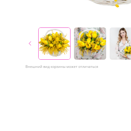
Внешний вид корзины может отличаться