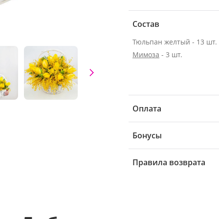
Состав
Тюльпан желтый - 13 шт.
Мимоза
- 3 шт.
Оплата
Бонусы
Правила возврата