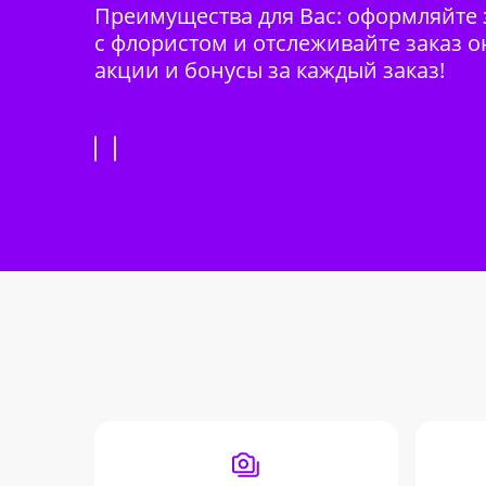
Преимущества для Вас: оформляйте з
с флористом и отслеживайте заказ о
акции и бонусы за каждый заказ!