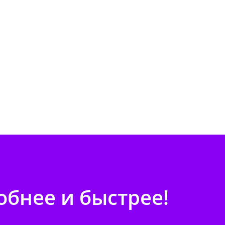
бнее и быстрее!