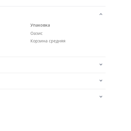
Упаковка
Оазис
Корзина средняя