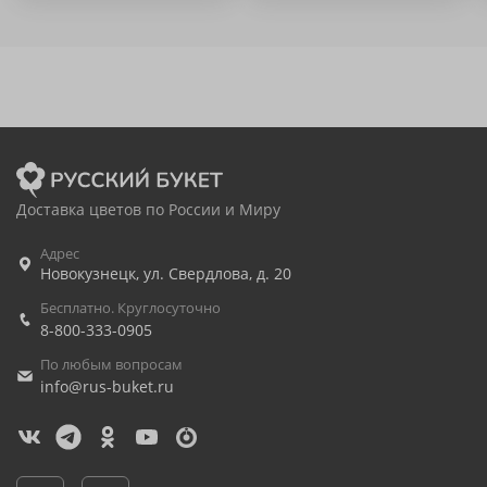
Доставка цветов по России и Миру
Адрес
Новокузнецк
,
ул. Свердлова, д. 20
Бесплатно. Круглосуточно
8-800-333-0905
По любым вопросам
info@rus-buket.ru