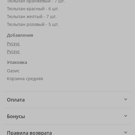
Тюльпан оранжевый - 7 шт.
Тюльпан красный - 6 шт.
Тюльпан желтый - 7 шт.
Тюльпан розовый - 5 шт.
Добавления
Рускус
Рускус
Упаковка
Оазис
Корзина средняя
Оплата
Бонусы
Правила возврата