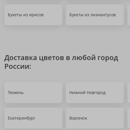
Букеты из ирисов
Букеты из лизиантусов
Доставка цветов в любой город
России:
Тюмень
Нижний Новгород
Екатеринбург
Воронеж