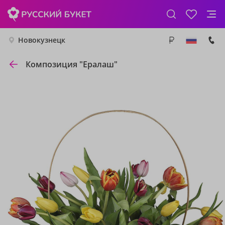
Новокузнецк
Композиция "Ералаш"