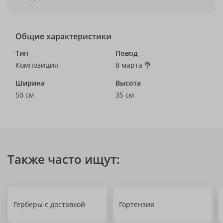
Общие характеристики
Тип
Повод
Композиция
8 марта 💐
Ширина
Высота
50 см
35 см
Также часто ищут:
Герберы с доставкой
Гортензия