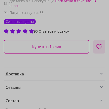
Доставка в г. Новокузнецк:
Бесплатно
в течение ~3
часов
Покупок за сутки:
38
Сезонные цветы
90 Отзывов и оценок
Купить в 1 клик
Доставка
Отзывы
Состав