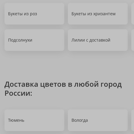
Букеты из роз
Букеты из хризантем
Подсолнухи
Лилии с доставкой
Доставка цветов в любой город
России:
Тюмень
Вологда