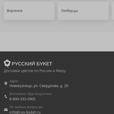
Воронеж
Люберцы
Доставка цветов по России и Миру
Адрес
Новокузнецк
,
ул. Свердлова, д. 20
Бесплатно. Круглосуточно
8-800-333-0905
По любым вопросам
info@rus-buket.ru