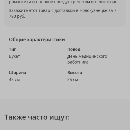
романтики и наполнит воздух трепетом и нежностью.
Закажите этот товар с доставкой в Новокузнецке за 7
790 руб.
Общие характеристики
Тип
Повод
Букет
День медицинского
работника
Ширина
Высота
45 см
35 см
Также часто ищут: