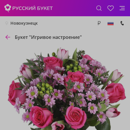
Новокузнецк
Букет "Игривое настроение"