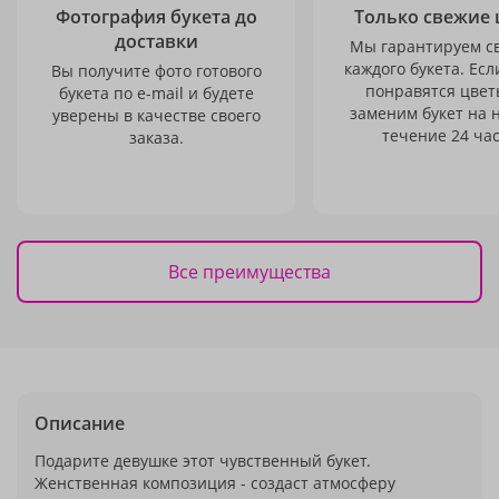
Фотография букета до
Только свежие 
доставки
Мы гарантируем с
каждого букета. Есл
Вы получите фото готового
понравятся цвет
букета по e-mail и будете
заменим букет на 
уверены в качестве своего
течение 24 час
заказа.
Все преимущества
Описание
Подарите девушке этот чувственный букет.
Женственная композиция - создаст атмосферу