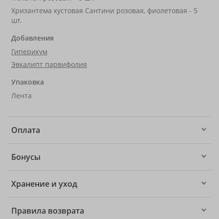
Хризантема кустовая Сантини розовая, фиолетовая - 5
шт.
Добавления
Гиперикум
Эвкалипт парвифолия
Упаковка
Лента
Оплата
Бонусы
Хранение и уход
Правила возврата