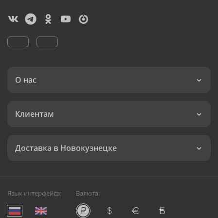
О нас
Клиентам
Доставка в Новокузнецке
Язык интерфейса:
Валюта: