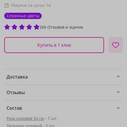
Покупок за сутки:
16
Сезонные цветы
266 Отзывов и оценок
Купить в 1 клик
Доставка
Отзывы
Состав
Роза розовая 50 см
- 7 шт.
Тюльпан розовый - 5 шт.