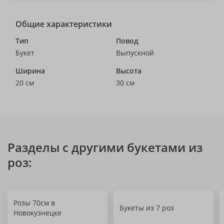
Общие характеристики
Тип
Повод
Букет
Выпускной
Ширина
Высота
20 см
30 см
Разделы с другими букетами из
роз:
Розы 70см в
Букеты из 7 роз
Новокузнецке