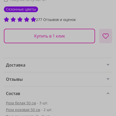
Сезонные цветы
277 Отзывов и оценок
Купить в 1 клик
Доставка
Отзывы
Состав
Роза белая 50 см
- 3 шт.
Роза розовая 50 см
- 2 шт.