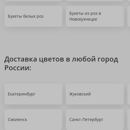
Букеты из роз в
Букеты белых роз
Новокузнецке
Доставка цветов в любой город
России:
Екатеринбург
Жуковский
Смоленск
Санкт-Петербург