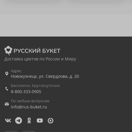
Доставка цветов по России и Миру
Адрес
Новокузнецк
,
ул. Свердлова, д. 20
Бесплатно. Круглосуточно
8-800-333-0905
По любым вопросам
info@rus-buket.ru