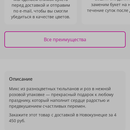
заменим букет на 
перед доставкой и отправим
течение суток после 
по e-mail, чтобы вы смогли
убедиться в качестве цветов.
Все преимущества
Описание
Микс из разноцветных тюльпанов и роз в нежной
розовой упаковке — прекрасный подарок к любому
празднику, который наполнит сердце радостью и
предвкушением счастливых перемен.
Закажите этот товар с доставкой в Новокузнецке за 4
450 руб.