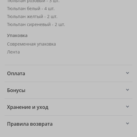
Тюльпан розовый - 3 шт.
Тюльпан белый - 4 шт.
Тюльпан желтый - 2 шт.
Тюльпан сиреневый - 2 шт.
Упаковка
Современная упаковка
Лента
Оплата
Бонусы
Хранение и уход
Правила возврата