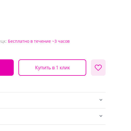
ецк:
Бесплатно
в течение ~3 часов
Купить в 1 клик