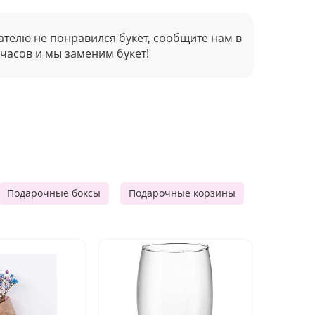
ателю не понравился букет, сообщите нам в
 часов и мы заменим букет!
Подарочные боксы
Подарочные корзины
Продукто