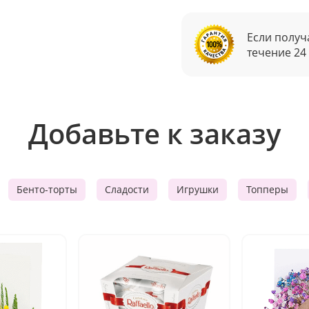
Если получ
течение 24
Добавьте к заказу
Бенто-торты
Сладости
Игрушки
Топперы