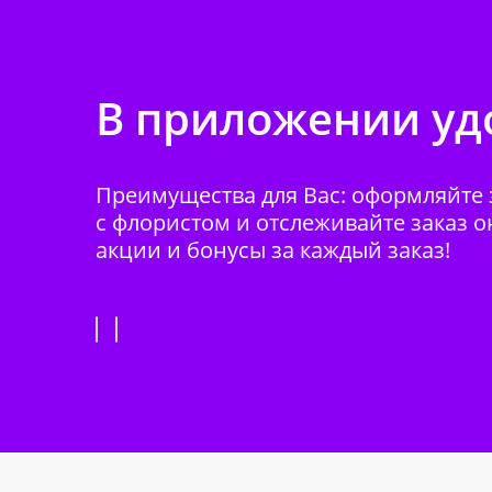
В приложении удо
Преимущества для Вас: оформляйте з
с флористом и отслеживайте заказ о
акции и бонусы за каждый заказ!