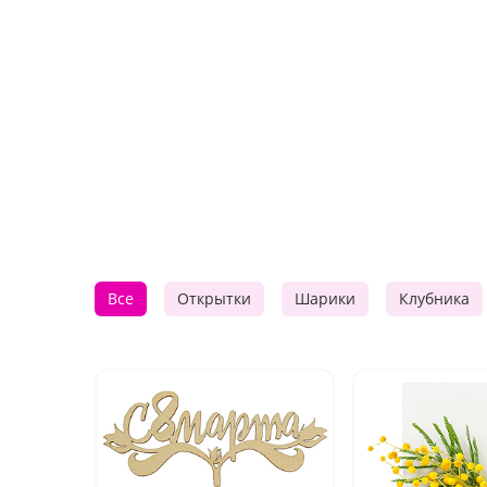
Все
Открытки
Шарики
Клубника