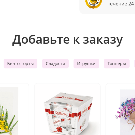
течение 24
Добавьте к заказу
Бенто-торты
Сладости
Игрушки
Топперы