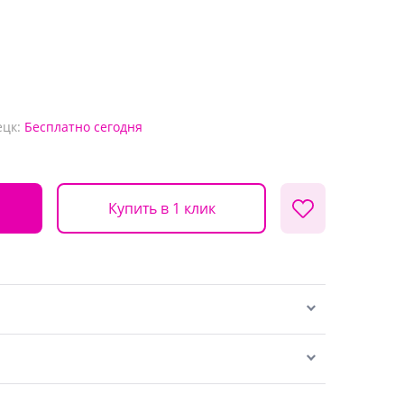
ецк:
Бесплатно
сегодня
Купить в 1 клик