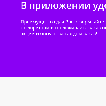
В приложении удо
Преимущества для Вас: оформляйте з
с флористом и отслеживайте заказ о
акции и бонусы за каждый заказ!