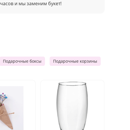
 часов и мы заменим букет!
Подарочные боксы
Подарочные корзины
Продукто