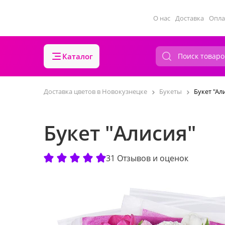
О нас
Доставка
Опла
Каталог
Доставка цветов в Новокузнецке
Букеты
Букет "Ал
Букет "Алисия"
31 Отзывов и оценок