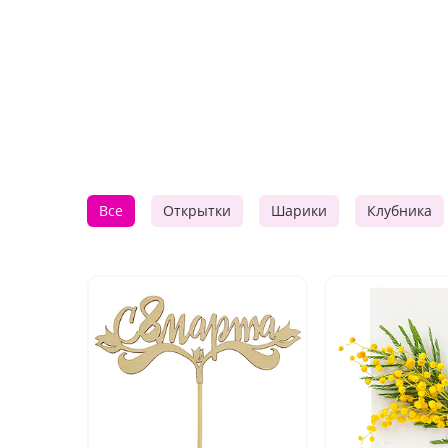
Все
Открытки
Шарики
Клубника