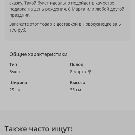
сказку. Такой букет идеально подойдет в качестве
подарка на день рождения, 8 Марта или любой другой
праздник.
Закажите этот товар с доставкой в Новокузнецке за 5
170 руб.
Общие характеристики
Тип
Повод
Букет
8 марта 💐
Ширина
Высота
25 см
35 см
Также часто ищут: