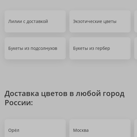
Лилии с доставкой
Экзотические цветы
Букеты из подсолнухов
Букеты из гербер
Доставка цветов в любой город
России:
Орёл
Москва