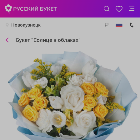
Новокузнецк
Букет "Солнце в облаках"