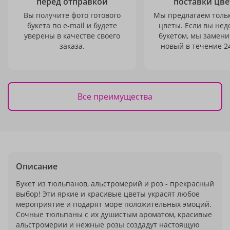
перед отправкой
поставки цве
Вы получите фото готового
Мы предлагаем толь
букета по e-mail и будете
цветы. Если вы не
уверены в качестве своего
букетом, мы замени
заказа.
новый в течение 24
Все преимущества
Описание
Букет из тюльпанов, альстромерий и роз - прекрасный
выбор! Эти яркие и красивые цветы украсят любое
мероприятие и подарят море положительных эмоций.
Сочные тюльпаны с их душистым ароматом, красивые
альстромерии и нежные розы создадут настоящую