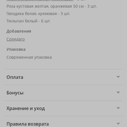
Роза кустовая желтая, оранжевая 50 см - 3 шт.
Гвоздика белая, кремовая - 3 шт.
Тюльпан белый - 6 шт.
Добавления
Солидаго
Упаковка
Современная упаковка
Оплата
Бонусы
Хранение и уход
Правила возврата