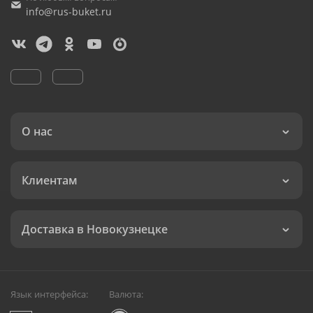
info@rus-buket.ru
О нас
Клиентам
Доставка в Новокузнецке
Язык интерфейса:
Валюта: