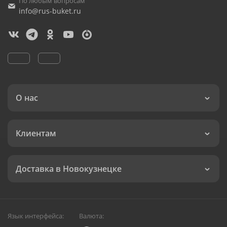
По любым вопросам
info@rus-buket.ru
О нас
Клиентам
Доставка в Новокузнецке
Язык интерфейса:
Валюта: