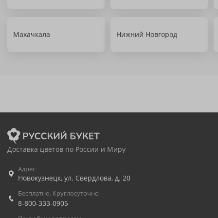
Махачкала
Нижний Новгород
Доставка цветов по России и Миру
Адрес
Новокузнецк
,
ул. Свердлова, д. 20
Бесплатно. Круглосуточно
8-800-333-0905