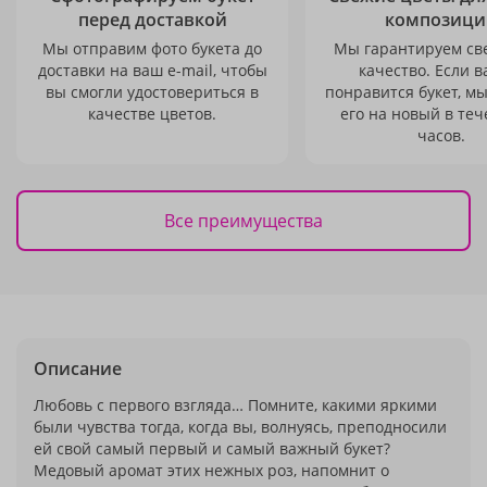
перед доставкой
композици
Мы отправим фото букета до
Мы гарантируем св
доставки на ваш e-mail, чтобы
качество. Если в
вы смогли удостовериться в
понравится букет, м
качестве цветов.
его на новый в теч
часов.
Все преимущества
Описание
Любовь с первого взгляда… Помните, какими яркими
были чувства тогда, когда вы, волнуясь, преподносили
ей свой самый первый и самый важный букет?
Медовый аромат этих нежных роз, напомнит о