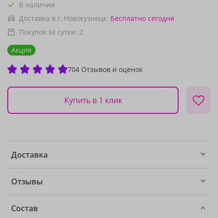
В наличии
Доставка в г. Новокузнецк:
Бесплатно
сегодня
Покупок за сутки:
2
Акция
704 Отзывов и оценок
Купить в 1 клик
Доставка
Отзывы
Состав