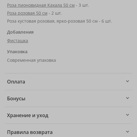
Роза пионовидная Кахала 50 см
- 3 шт.
Роза розовая 50 см
- 2 шт.
Роза кустовая розовая, ярко-розовая 50 см - 6 шт.
Добавления
Фисташка
Упаковка
Современная упаковка
Оплата
Бонусы
Хранение и уход
Правила возврата