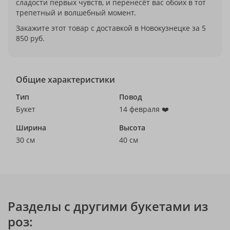
сладости первых чувств, и перенесёт вас обоих в тот
трепетный и волшебный момент.
Закажите этот товар с доставкой в Новокузнецке за 5
850 руб.
Общие характеристики
Тип
Повод
Букет
14 февраля ❤️
Ширина
Высота
30 см
40 см
Разделы с другими букетами из
роз: