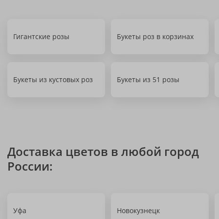
Гигантские розы
Букеты роз в корзинах
Букеты из кустовых роз
Букеты из 51 розы
Доставка цветов в любой город
России:
Уфа
Новокузнецк