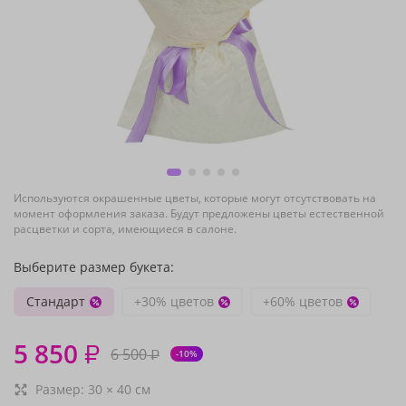
Используются окрашенные цветы, которые могут отсутствовать на
момент оформления заказа. Будут предложены цветы естественной
расцветки и сорта, имеющиеся в салоне.
Выберите размер букета:
Стандарт
+30% цветов
+60% цветов
5 850
₽
6 500
₽
-10%
Размер:
30
×
40
см