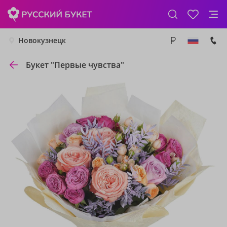
Новокузнецк
Букет "Первые чувства"