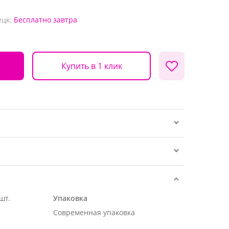
ецк:
Бесплатно
завтра
Купить в 1 клик
шт.
Упаковка
Современная упаковка