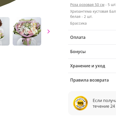
Роза розовая 50 см
- 5 шт
Хризантема кустовая Бал
белая - 2 шт.
Брассика
Оплата
Бонусы
Хранение и уход
Правила возврата
Если получ
течение 24