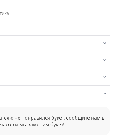
.
тика
ателю не понравился букет, сообщите нам в
 часов и мы заменим букет!