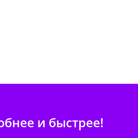
бнее и быстрее!