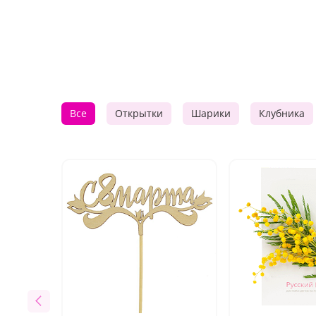
Все
Открытки
Шарики
Клубника