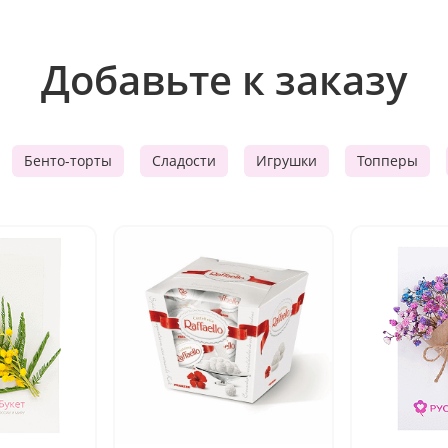
Добавьте к заказу
Бенто-торты
Сладости
Игрушки
Топперы