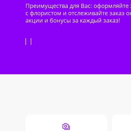
Преимущества для Вас: оформляйте з
с флористом и отслеживайте заказ о
акции и бонусы за каждый заказ!