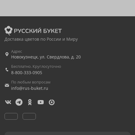
Доставка цветов по России и Миру
Адрес
Новокузнецк
,
ул. Свердлова, д. 20
Бесплатно. Круглосуточно
8-800-333-0905
По любым вопросам
info@rus-buket.ru