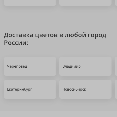
Доставка цветов в любой город
России:
Череповец
Владимир
Екатеринбург
Новосибирск