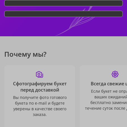
Почему мы?
Сфотографируем букет
Всегда свежие 
перед доставкой
Если букет не опр
ваших ожиданий
Вы получите фото готового
бесплатно заменим
букета по e-mail и будете
течение суток после 
уверены в качестве своего
заказа.