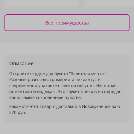
Все преимущества
Описание
Откройте сердце для букета "Заветная мечта".
Розовые розы, альстромерии и лизиантус в
современной упаковке с лентой несут в себе нотки
романтики и надежды. Этот букет прекрасно передаст
ваши самые сокровенные чувства.
Закажите этот товар с доставкой в Новокузнецке за 5
870 руб.