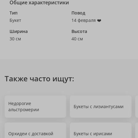
Общие характеристики
Тип
Повод
Букет
14 февраля ❤️
Ширина
Высота
30 см
40 см
Также часто ищут:
Недорогие
Букеты с лизиантусами
альстромерии
Орхидеи с доставкой
Букеты с ирисами