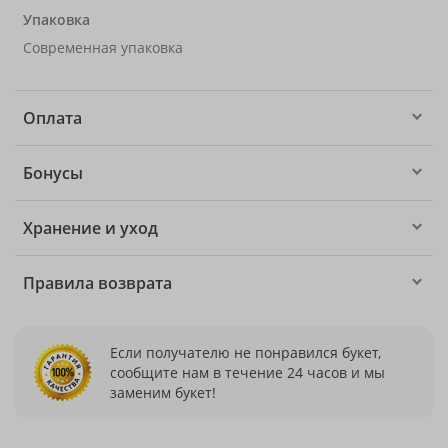
Упаковка
Современная упаковка
Оплата
Бонусы
Хранение и уход
Правила возврата
Если получателю не понравился букет,
сообщите нам в течение 24 часов и мы
заменим букет!