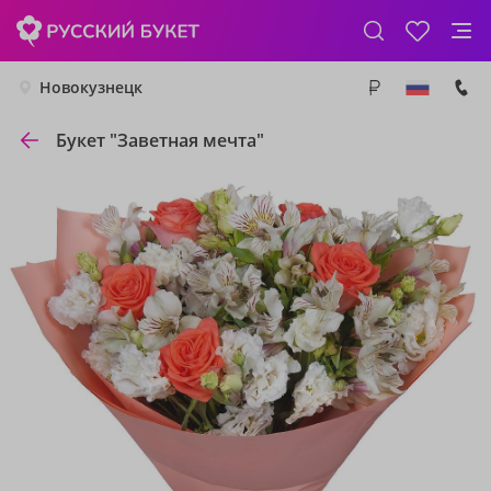
Новокузнецк
Букет "Заветная мечта"