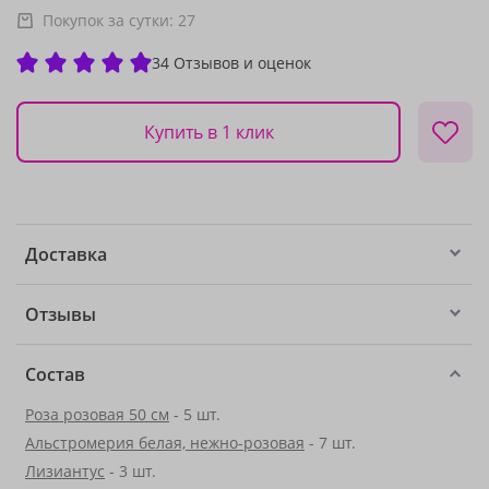
Покупок за сутки:
27
34 Отзывов и оценок
Купить в 1 клик
Доставка
Отзывы
Состав
Роза розовая 50 см
- 5 шт.
Альстромерия белая, нежно-розовая
- 7 шт.
Лизиантус
- 3 шт.