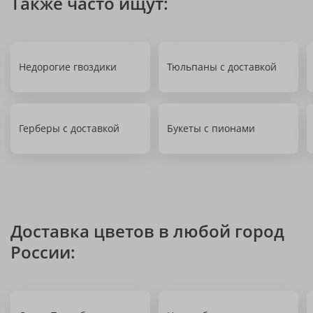
Также часто ищут:
Недорогие гвоздики
Тюльпаны с доставкой
Герберы с доставкой
Букеты с пионами
Доставка цветов в любой город
России: