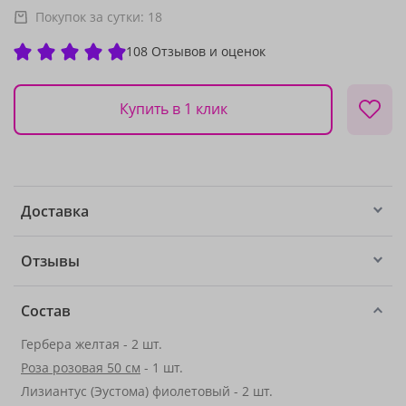
Покупок за сутки:
18
108 Отзывов и оценок
Купить в 1 клик
Доставка
Отзывы
Состав
Гербера желтая - 2 шт.
Роза розовая 50 см
- 1 шт.
Лизиантус (Эустома) фиолетовый - 2 шт.