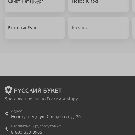
Санкт-Петербург
Новосибирск
Екатеринбург
Казань
Доставка цветов по России и Миру
Адрес
Новокузнецк
,
ул. Свердлова, д. 20
Бесплатно. Круглосуточно
8-800-333-0905