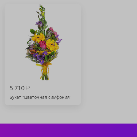
5 710
₽
Букет "Цветочная симфония"