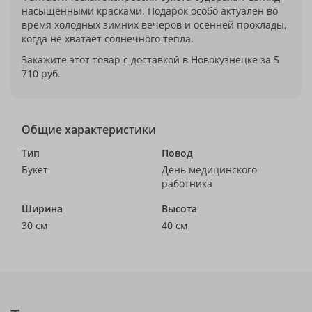
насыщенными красками. Подарок особо актуален во
время холодных зимних вечеров и осенней прохлады,
когда не хватает солнечного тепла.
Закажите этот товар с доставкой в Новокузнецке за 5
710 руб.
Общие характеристики
Тип
Повод
Букет
День медицинского
работника
Ширина
Высота
30 см
40 см