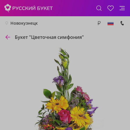
Новокузнецк
Букет "Цветочная симфония"