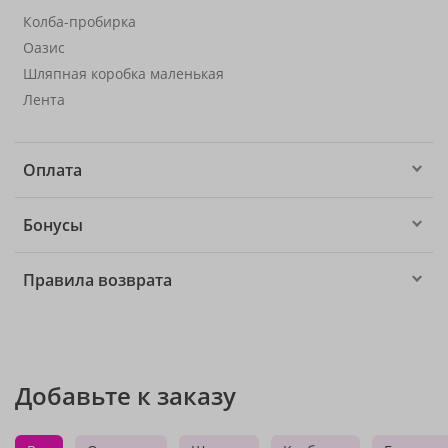
Колба-пробирка
Оазис
Шляпная коробка маленькая
Лента
Оплата
Бонусы
Правила возврата
Добавьте к заказу