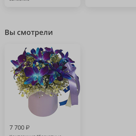
Вы смотрели
7 700
₽