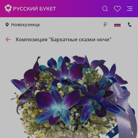
Новокузнецк
Композиция "Бархатные сказки ночи"