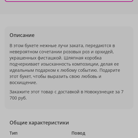
Описание
В этом букете нежные лучи заката, передаются в
невероятном сочетании розовых роз и орхидей,
украшенных фисташкой. Шляпная коробка
подчеркивает изысканность композиции, делая ее
идеальным подарком к любому событию. Подарите
этот букет, чтобы выразить свою любовь и
восхищение.
Закажите этот товар с доставкой в Новокузнецке за 7
700 руб.
Общие характеристики
Тип
Повод