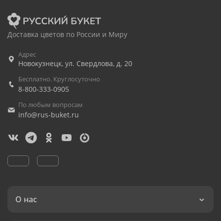
Доставка цветов по России и Миру
Адрес
Новокузнецк
,
ул. Свердлова, д. 20
Бесплатно. Круглосуточно
8-800-333-0905
По любым вопросам
info@rus-buket.ru
О нас