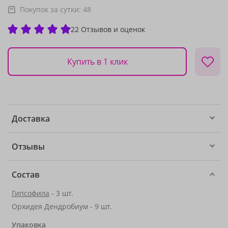
Покупок за сутки:
48
22 Отзывов и оценок
Купить в 1 клик
Доставка
Отзывы
Состав
Гипсофила
- 3 шт.
Орхидея Дендробиум - 9 шт.
Упаковка