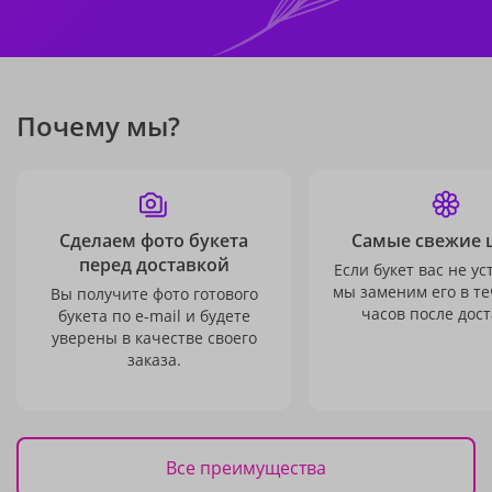
Почему мы?
Сделаем фото букета
Самые свежие 
перед доставкой
Если букет вас не ус
мы заменим его в те
Вы получите фото готового
часов после дост
букета по e-mail и будете
уверены в качестве своего
заказа.
Все преимущества