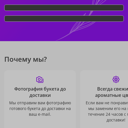
Почему мы?
Фотография букета до
Всегда свежи
доставки
ароматные ц
Мы отправим вам фотографию
Если вам не понравит
готового букета до доставки на
мы заменим его на
ваш e-mail.
течение 24 часов с
доставки!