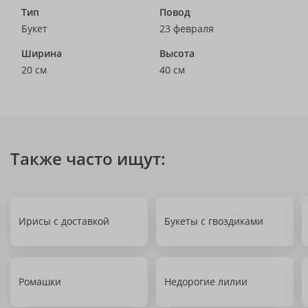
Тип
Повод
Букет
23 февраля
Ширина
Высота
20 см
40 см
Также часто ищут:
Ирисы с доставкой
Букеты с гвоздиками
Ромашки
Недорогие лилии