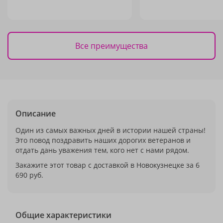
Все преимущества
Описание
Один из самых важных дней в истории нашей страны!
Это повод поздравить наших дорогих ветеранов и
отдать дань уважения тем, кого нет с нами рядом.
Закажите этот товар с доставкой в Новокузнецке за 6
690 руб.
Общие характеристики