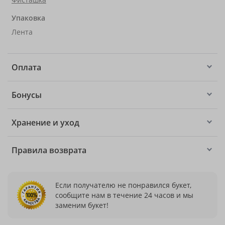
Упаковка
Лента
Оплата
Бонусы
Хранение и уход
Правила возврата
Если получателю не понравился букет,
сообщите нам в течение 24 часов и мы
заменим букет!