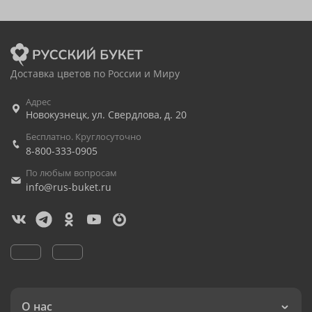
Доставка цветов по России и Миру
Адрес
Новокузнецк
,
ул. Свердлова, д. 20
Бесплатно. Круглосуточно
8-800-333-0905
По любым вопросам
info@rus-buket.ru
О нас