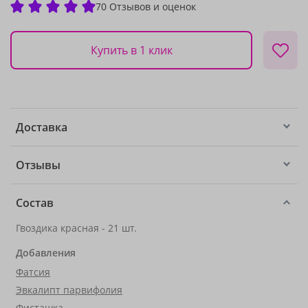
70 Отзывов и оценок
Купить в 1 клик
Доставка
Отзывы
Состав
Гвоздика красная - 21 шт.
Добавления
Фатсия
Эвкалипт парвифолия
Фисташка