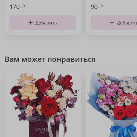
170
₽
90
₽
Добавить
Добавит
Вам может понравиться