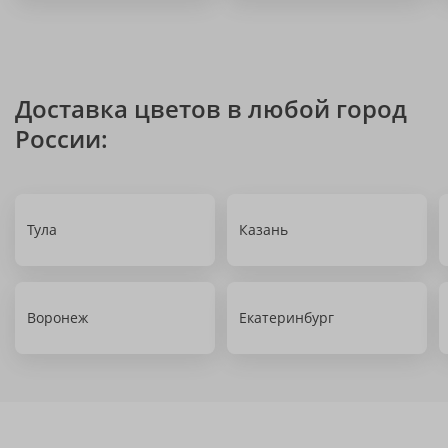
Доставка цветов в любой город
России:
Тула
Казань
Воронеж
Екатеринбург