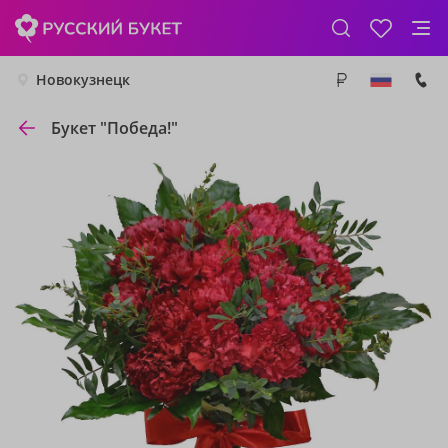
Новокузнецк
Букет "Победа!"