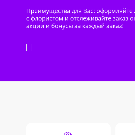
Преимущества для Вас: оформляйте з
с флористом и отслеживайте заказ о
акции и бонусы за каждый заказ!