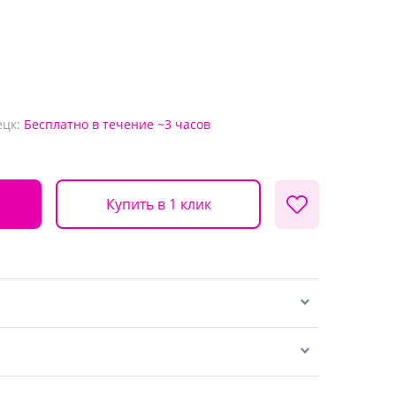
ецк:
Бесплатно
в течение ~3 часов
Купить в 1 клик