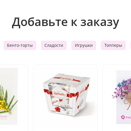
Добавьте к заказу
Бенто-торты
Сладости
Игрушки
Топперы