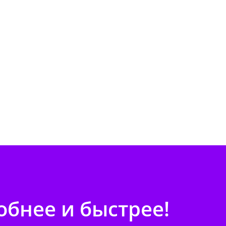
бнее и быстрее!