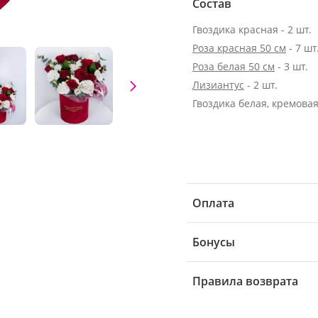
Состав
Гвоздика красная - 2 шт.
Роза красная 50 см
- 7 шт
Роза белая 50 см
- 3 шт.
Лизиантус
- 2 шт.
Гвоздика белая, кремовая 
Оплата
Бонусы
Правила возврата