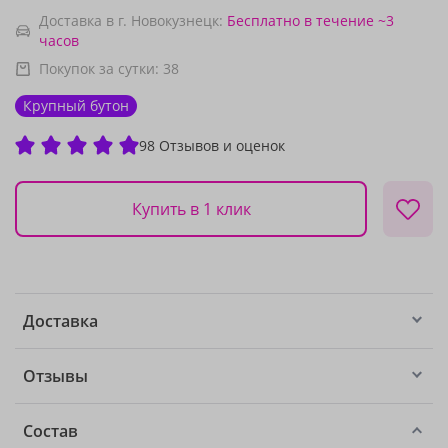
Доставка в г. Новокузнецк:
Бесплатно
в течение ~3
часов
Покупок за сутки:
38
Крупный бутон
98 Отзывов и оценок
Купить в 1 клик
Доставка
Отзывы
Состав