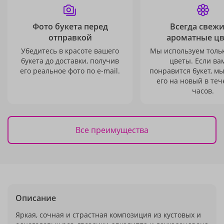
Фото букета перед
Всегда свежи
отправкой
ароматные ц
Убедитесь в красоте вашего
Мы используем толь
букета до доставки, получив
цветы. Если ва
его реальное фото по e-mail.
понравится букет, м
его на новый в теч
часов.
Все преимущества
Описание
Яркая, сочная и страстная композиция из кустовых и