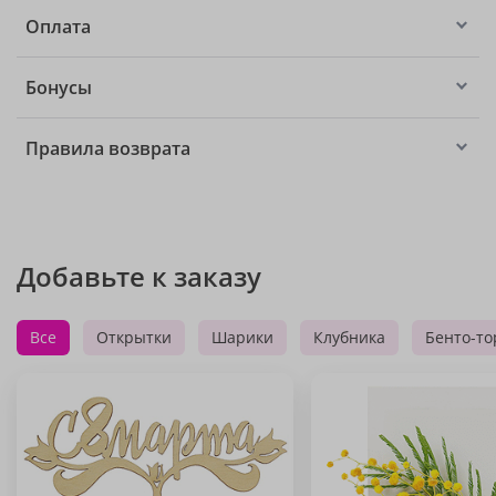
Оплата
Бонусы
Правила возврата
Добавьте к заказу
Все
Открытки
Шарики
Клубника
Бенто-то