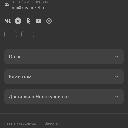
По любым вопросам
info@rus-buket.ru
О нас
Клиентам
Доставка в Новокузнецке
Язык интерфейса:
Валюта: