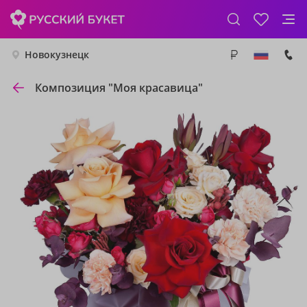
Новокузнецк
Композиция "Моя красавица"