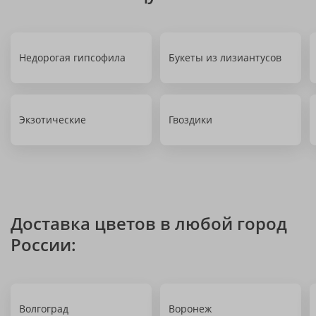
Недорогая гипсофила
Букеты из лизиантусов
Экзотические
Гвоздики
Доставка цветов в любой город
России:
Волгоград
Воронеж