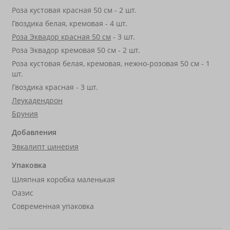
Роза кустовая красная 50 см - 2 шт.
Гвоздика белая, кремовая - 4 шт.
Роза Эквадор красная 50 см
- 3 шт.
Роза Эквадор кремовая 50 см - 2 шт.
Роза кустовая белая, кремовая, нежно-розовая 50 см - 1
шт.
Гвоздика красная - 3 шт.
Леукадендрон
Бруния
Добавления
Эвкалипт цинерия
Упаковка
Шляпная коробка маленькая
Оазис
Современная упаковка