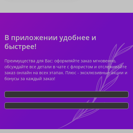
В приложении удобнее и
быстрее!
Преимущества для Вас: оформляйте заказ мгновенно,
обсуждайте все детали в чате с флористом и отслеживайте
заказ онлайн на всех этапах. Плюс - эксклюзивные акции и
бонусы за каждый заказ!