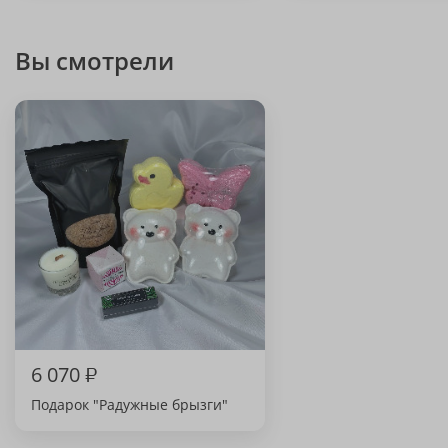
Вы смотрели
6 070
₽
Подарок "Радужные брызги"