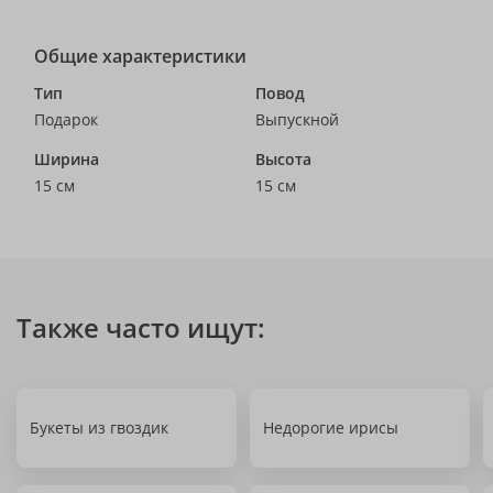
Общие характеристики
Тип
Повод
Подарок
Выпускной
Ширина
Высота
15 см
15 см
Также часто ищут:
Букеты из гвоздик
Недорогие ирисы