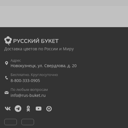
Доставка цветов по России и Миру
Адрес
Новокузнецк
,
ул. Свердлова, д. 20
Бесплатно. Круглосуточно
8-800-333-0905
По любым вопросам
info@rus-buket.ru