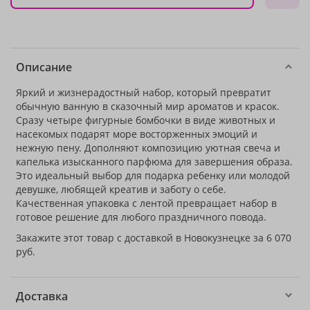
Описание
Яркий и жизнерадостный набор, который превратит
обычную ванную в сказочный мир ароматов и красок.
Сразу четыре фигурные бомбочки в виде животных и
насекомых подарят море восторженных эмоций и
нежную пену. Дополняют композицию уютная свеча и
капелька изысканного парфюма для завершения образа.
Это идеальный выбор для подарка ребенку или молодой
девушке, любящей креатив и заботу о себе.
Качественная упаковка с лентой превращает набор в
готовое решение для любого праздничного повода.
Закажите этот товар с доставкой в Новокузнецке за 6 070
руб.
Доставка