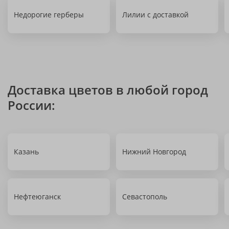
Недорогие герберы
Лилии с доставкой
Доставка цветов в любой город
России:
Казань
Нижний Новгород
Нефтеюганск
Севастополь