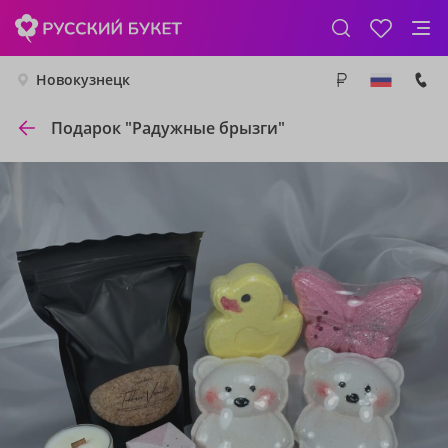
Новокузнецк
Подарок "Радужные брызги"