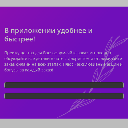
В приложении удобнее и
быстрее!
Преимущества для Вас: оформляйте заказ мгновенно,
обсуждайте все детали в чате с флористом и отслеживайте
заказ онлайн на всех этапах. Плюс - эксклюзивные акции и
бонусы за каждый заказ!