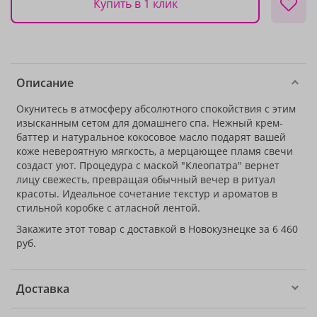
Купить в 1 клик
Описание
Окунитесь в атмосферу абсолютного спокойствия с этим
изысканным сетом для домашнего спа. Нежный крем-
баттер и натуральное кокосовое масло подарят вашей
коже невероятную мягкость, а мерцающее пламя свечи
создаст уют. Процедура с маской "Клеопатра" вернет
лицу свежесть, превращая обычный вечер в ритуал
красоты. Идеальное сочетание текстур и ароматов в
стильной коробке с атласной лентой.
Закажите этот товар с доставкой в Новокузнецке за 6 460
руб.
Доставка