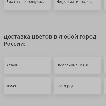
Букеты с подсолнухами
Недорогая гипсофила
Доставка цветов в любой город
России:
Казань
Набережные Челны
Тюмень
Волгоград