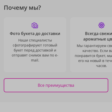
Почему мы?
Фото букета до доставки
Всегда свежи
ароматные ц
Наши специалисты
сфотографируют готовый
Мы гарантируем св
букет перед доставкой и
качество. Если в
отправят снимок вам по e-
понравится букет, м
mail.
его на новый в теч
часов.
Все преимущества