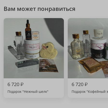
Вам может понравиться
6 720
₽
6 720
₽
Подарок "Нежный шелк"
Подарок "Кофейный 