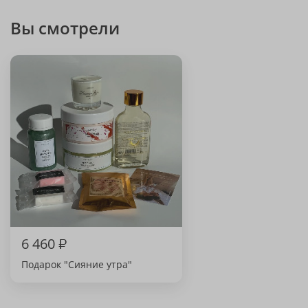
Вы смотрели
6 460
₽
Подарок "Сияние утра"