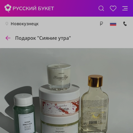
Новокузнецк
Подарок "Сияние утра"