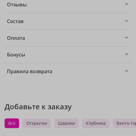
Отзывы
Состав
Оплата
Бонусы
Правила возврата
Добавьте к заказу
Все
Открытки
Шарики
Клубника
Бенто-то