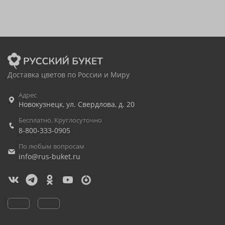
Доставка цветов по России и Миру
Адрес
Новокузнецк
,
ул. Свердлова, д. 20
Бесплатно. Круглосуточно
8-800-333-0905
По любым вопросам
info@rus-buket.ru