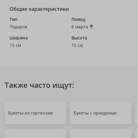
Общие характеристики
Тип
Повод
Подарок
8 марта 💐
Ширина
Высота
15 см
15 см
Также часто ищут:
Букеты из гортензии
Букеты с орхидеями