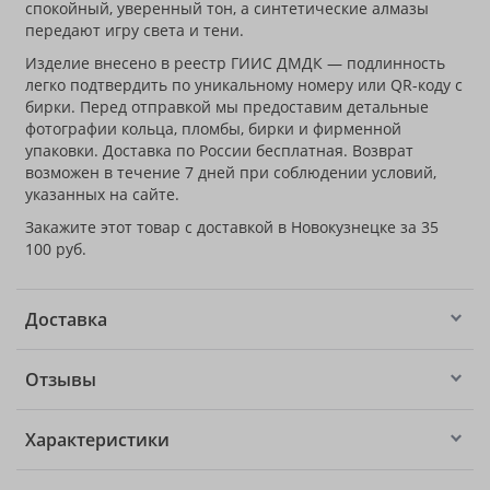
спокойный, уверенный тон, а синтетические алмазы
передают игру света и тени.
Изделие внесено в реестр ГИИС ДМДК — подлинность
легко подтвердить по уникальному номеру или QR-коду с
бирки. Перед отправкой мы предоставим детальные
фотографии кольца, пломбы, бирки и фирменной
упаковки. Доставка по России бесплатная. Возврат
возможен в течение 7 дней при соблюдении условий,
указанных на сайте.
Закажите этот товар с доставкой в Новокузнецке за 35
100 руб.
Доставка
Отзывы
Характеристики