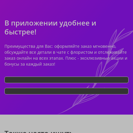
В приложении удобнее и
быстрее!
Преимущества для Вас: оформляйте заказ мгновенно,
обсуждайте все детали в чате с флористом и отслеживайте
заказ онлайн на всех этапах. Плюс - эксклюзивные акции и
бонусы за каждый заказ!