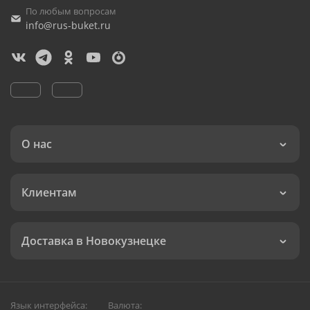
По любым вопросам
info@rus-buket.ru
О нас
Клиентам
Доставка в Новокузнецке
Язык интерфейса:
Валюта: