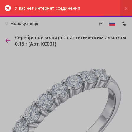
У вас нет интернет-соединения
Новокузнецк
Серебряное кольцо с синтетическим алмазом
0.15 г (Арт. КС001)