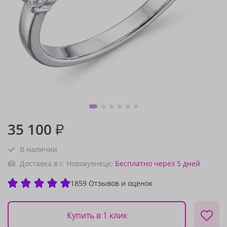
35 100
₽
В наличии
Доставка в г. Новокузнецк:
Бесплатно
через 5 дней
1859 Отзывов и оценок
Купить в 1 клик