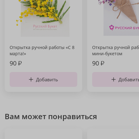
Открытка ручной работы «С 8
Открытка ручной раб
марта!»
мини-букетом
90
₽
90
₽
Добавить
Добавит
Вам может понравиться