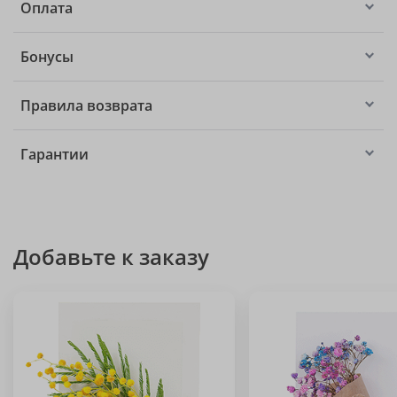
Оплата
Бонусы
Правила возврата
Гарантии
Добавьте к заказу