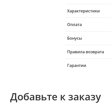
Характеристики
Оплата
Бонусы
Правила возврата
Гарантии
Добавьте к заказу