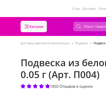
О нас
Доставка
Опла
Каталог
Доставка цветов в Новокузнецке
Подарки
Подвеска
Подвеска из бело
0.05 г (Арт. П004)
1850 Отзывов и оценок