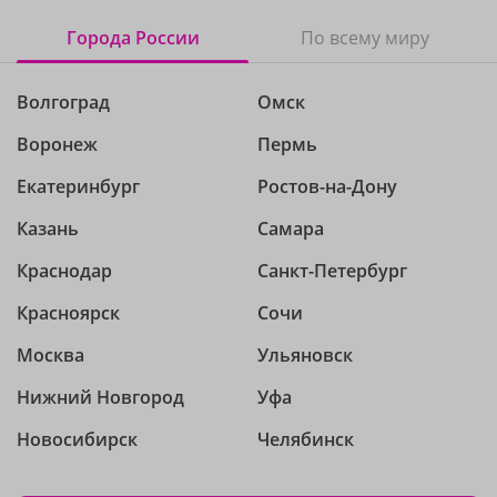
Города России
По всему миру
Волгоград
Омск
Воронеж
Пермь
Екатеринбург
Ростов-на-Дону
Казань
Самара
Краснодар
Санкт-Петербург
Красноярск
Сочи
Москва
Ульяновск
Нижний Новгород
Уфа
Новосибирск
Челябинск