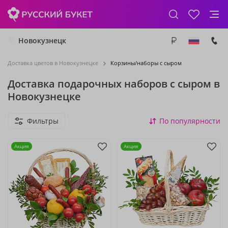
Новокузнецк
Доставка цветов в Новокузнецке
Корзины/наборы с сыром
Доставка подарочных наборов с сыром в
Новокузнецке
Фильтры
По популярности
Акция
Акция