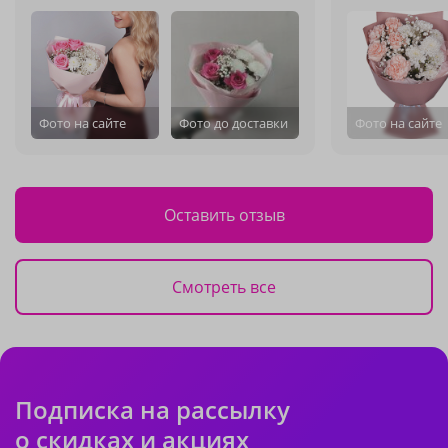
Фото на сайте
Фото до доставки
Фото на сайте
Оставить отзыв
Смотреть все
Подписка на рассылку
о скидках и акциях