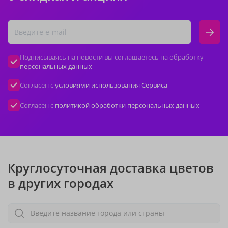
Подписываясь на новости вы соглашаетесь на обработку
персональных данных
Согласен с
условиями использования Сервиса
Согласен с
политикой обработки персональных данных
Круглосуточная доставка цветов
в других городах
Введите название города или страны