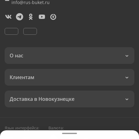
info@rus-buket.ru
О нас
Клиентам
Доставка в Новокузнецке
Язык интерфейса:
Валюта: