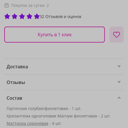
Покупок за сутки:
2
32 Отзывов и оценок
Купить в 1 клик
Доставка
Отзывы
Состав
Гортензия голубая/фиолетовая - 1 шт.
Хризантема одноголовая Магнум фиолетовая - 2 шт.
Маттиола сиреневая
- 4 шт.