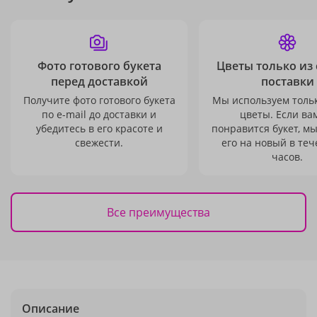
Фото готового букета
Цветы только из
перед доставкой
поставки
Получите фото готового букета
Мы используем толь
по e-mail до доставки и
цветы. Если ва
убедитесь в его красоте и
понравится букет, м
свежести.
его на новый в теч
часов.
Все преимущества
Описание