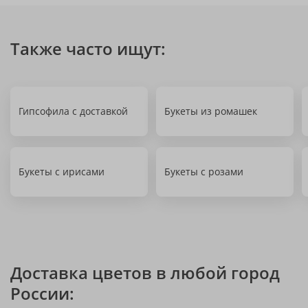
Также часто ищут:
Гипсофила с доставкой
Букеты из ромашек
Букеты с ирисами
Букеты с розами
Доставка цветов в любой город
России: