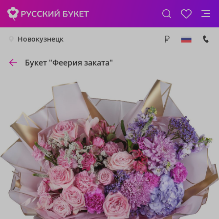
Новокузнецк
Букет "Феерия заката"