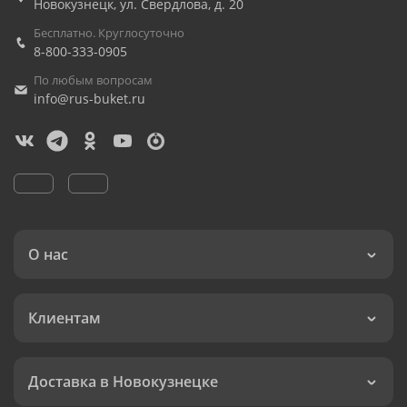
Новокузнецк
,
ул. Свердлова, д. 20
Бесплатно. Круглосуточно
8-800-333-0905
По любым вопросам
info@rus-buket.ru
О нас
Клиентам
Доставка в Новокузнецке