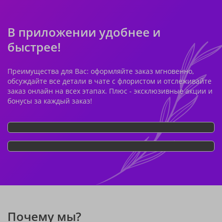
В приложении удобнее и
быстрее!
Преимущества для Вас: оформляйте заказ мгновенно,
обсуждайте все детали в чате с флористом и отслеживайте
заказ онлайн на всех этапах. Плюс - эксклюзивные акции и
бонусы за каждый заказ!
Почему мы?