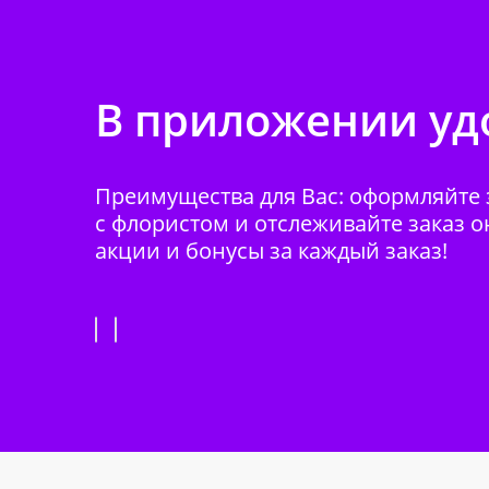
В приложении удо
Преимущества для Вас: оформляйте з
с флористом и отслеживайте заказ о
акции и бонусы за каждый заказ!