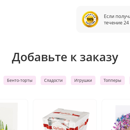
Если получ
течение 24
Добавьте к заказу
Бенто-торты
Сладости
Игрушки
Топперы