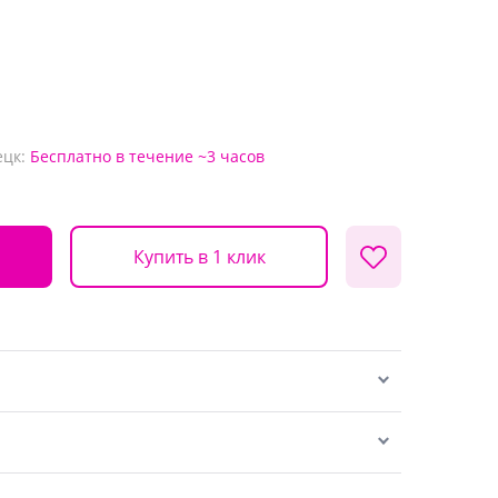
ецк:
Бесплатно
в течение ~3 часов
Купить в 1 клик