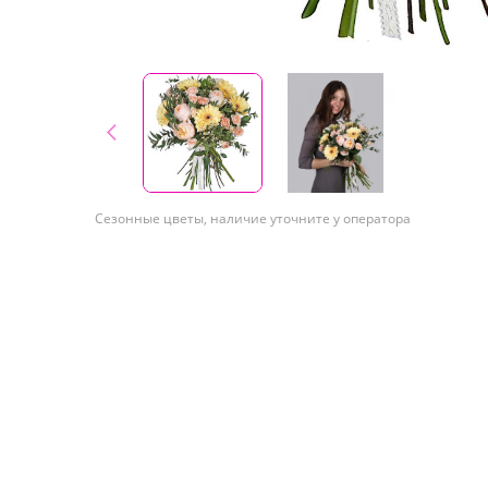
Сезонные цветы, наличие уточните у оператора