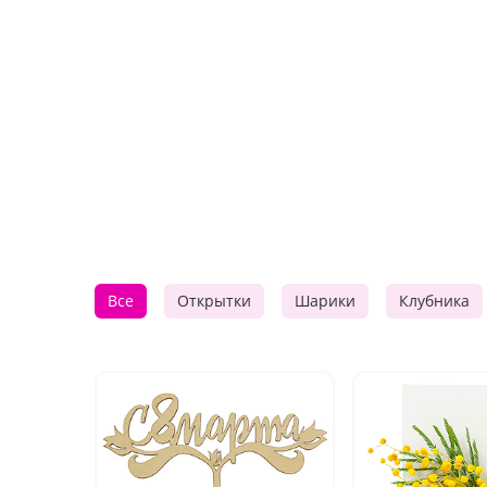
Все
Открытки
Шарики
Клубника