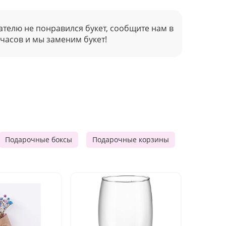
ателю не понравился букет, сообщите нам в
 часов и мы заменим букет!
Подарочные боксы
Подарочные корзины
Продукто