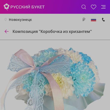
Новокузнецк
Композиция "Коробочка из хризантем"