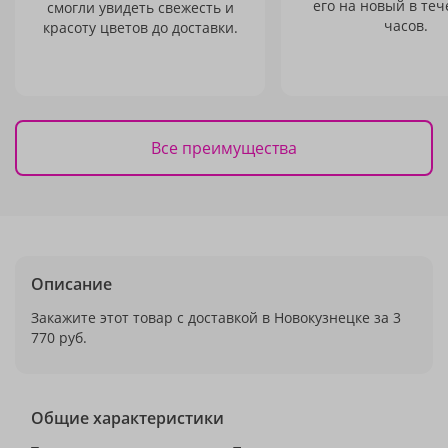
его на новый в теч
смогли увидеть свежесть и
часов.
красоту цветов до доставки.
Все преимущества
Описание
Закажите этот товар с доставкой в Новокузнецке за 3
770 руб.
Общие характеристики