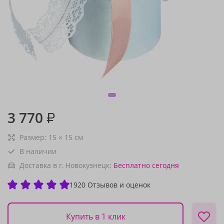
3 770
₽
Размер:
15
×
15
см
В наличии
Доставка в г. Новокузнецк:
Бесплатно
сегодня
1920 Отзывов и оценок
Купить в 1 клик