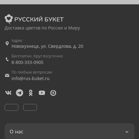
Доставка цветов по России и Миру
Адрес
Новокузнецк
,
ул. Свердлова, д. 20
Бесплатно. Круглосуточно
8-800-333-0905
По любым вопросам
info@rus-buket.ru
О нас