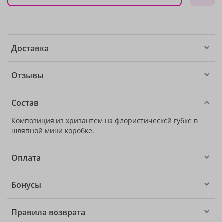
Доставка
Отзывы
Состав
Композиция из хризантем на флористической губке в
шляпной мини коробке.
Оплата
Бонусы
Правила возврата