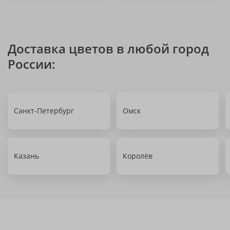
Доставка цветов в любой город
России:
Санкт-Петербург
Омск
Казань
Королёв