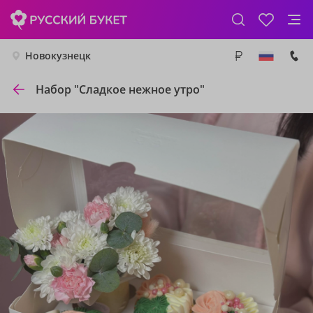
Новокузнецк
Набор "Сладкое нежное утро"