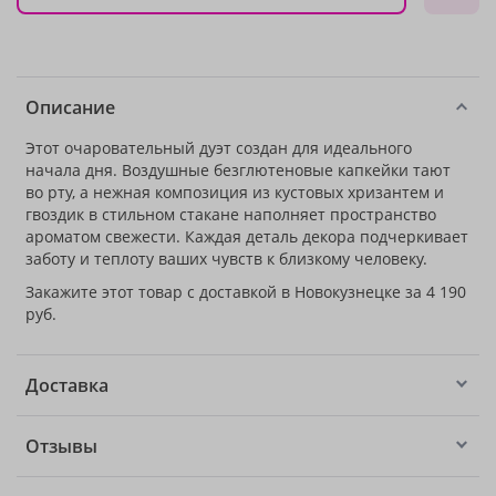
Описание
Этот очаровательный дуэт создан для идеального
начала дня. Воздушные безглютеновые капкейки тают
во рту, а нежная композиция из кустовых хризантем и
гвоздик в стильном стакане наполняет пространство
ароматом свежести. Каждая деталь декора подчеркивает
заботу и теплоту ваших чувств к близкому человеку.
Закажите этот товар с доставкой в Новокузнецке за 4 190
руб.
Доставка
Отзывы