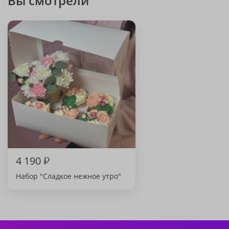
Вы смотрели
4 190
₽
Набор "Сладкое нежное утро"