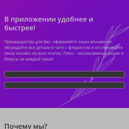
В приложении удобнее и
быстрее!
Преимущества для Вас: оформляйте заказ мгновенно,
обсуждайте все детали в чате с флористом и отслеживайте
заказ онлайн на всех этапах. Плюс - эксклюзивные акции и
бонусы за каждый заказ!
Почему мы?