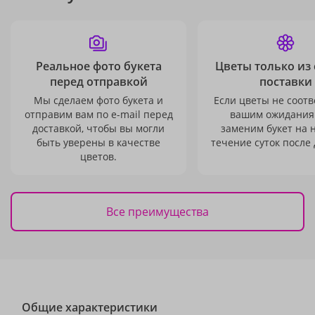
Реальное фото букета
Цветы только из
перед отправкой
поставки
Мы сделаем фото букета и
Если цветы не соотв
отправим вам по e-mail перед
вашим ожидания
доставкой, чтобы вы могли
заменим букет на 
быть уверены в качестве
течение суток после 
цветов.
Все преимущества
Общие характеристики