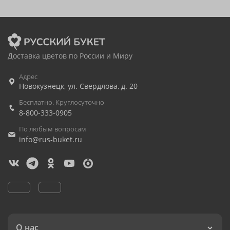
Доставка цветов по России и Миру
Адрес
Новокузнецк
,
ул. Свердлова, д. 20
Бесплатно. Круглосуточно
8-800-333-0905
По любым вопросам
info@rus-buket.ru
О нас