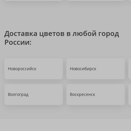
Доставка цветов в любой город
России:
Новороссийск
Новосибирск
Волгоград
Воскресенск