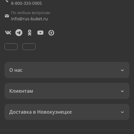
8-800-333-0905
По любым вопросам
info@rus-buket.ru
О нас
Клиентам
Доставка в Новокузнецке