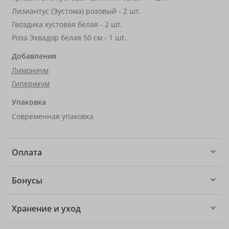
Лизиантус (Эустома) розовый - 2 шт.
Гвоздика кустовая белая - 2 шт.
Роза Эквадор белая 50 см - 1 шт.
Добавления
Лимониум
Гиперикум
Упаковка
Современная упаковка
Оплата
Бонусы
Хранение и уход