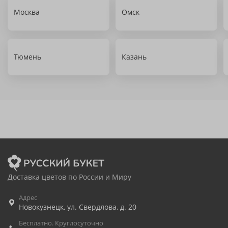
Москва
Омск
Тюмень
Казань
Доставка цветов по России и Миру
Адрес
Новокузнецк
,
ул. Свердлова, д. 20
Бесплатно. Круглосуточно