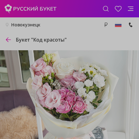
Новокузнецк
Букет "Код красоты"