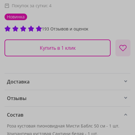
Покупок за сутки:
4
Новинка
193 Отзывов и оценок
Купить в 1 клик
Доставка
Отзывы
Состав
Роза кустовая пионовидная Мисти Баблс 50 см - 1 шт.
Хризантема кустовая Сантини белая - 1 шт.