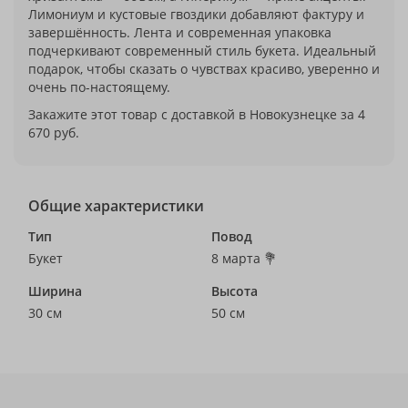
Лимониум и кустовые гвоздики добавляют фактуру и
завершённость. Лента и современная упаковка
подчеркивают современный стиль букета. Идеальный
подарок, чтобы сказать о чувствах красиво, уверенно и
очень по-настоящему.
Закажите этот товар с доставкой в Новокузнецке за 4
670 руб.
Общие характеристики
Тип
Повод
Букет
8 марта 💐
Ширина
Высота
30 см
50 см