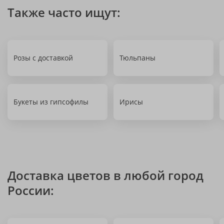
Также часто ищут:
Розы с доставкой
Тюльпаны
Букеты из гипсофилы
Ирисы
Доставка цветов в любой город
России: