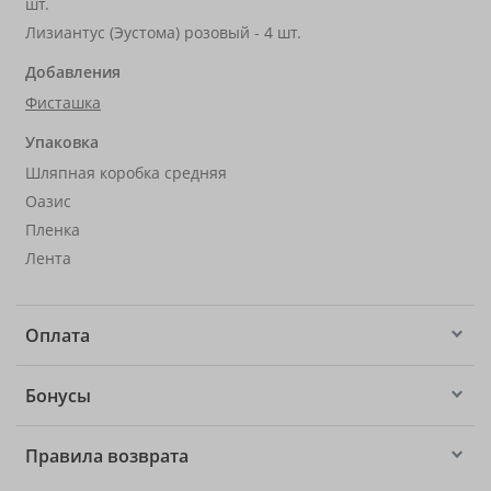
шт.
Лизиантус (Эустома) розовый - 4 шт.
Добавления
Фисташка
Упаковка
Шляпная коробка средняя
Оазис
Пленка
Лента
Оплата
Бонусы
Правила возврата