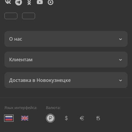
О нас
Клиентам
Доставка в Новокузнецке
Язык интерфейса:
Валюта: