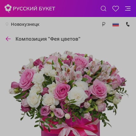
Новокузнецк
Композиция "Фея цветов"