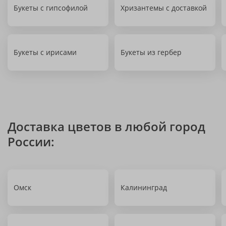
Букеты с гипсофилой
Хризантемы с доставкой
Букеты с ирисами
Букеты из гербер
Доставка цветов в любой город
России:
Омск
Калининград