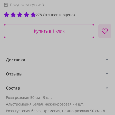
Покупок за сутки:
3
278 Отзывов и оценок
Купить в 1 клик
Доставка
Отзывы
Состав
Роза розовая 50 см
- 9 шт.
Альстромерия белая, нежно-розовая
- 4 шт.
Роза кустовая белая, кремовая, нежно-розовая 50 см - 8