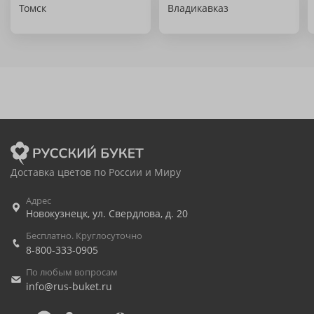
Томск
Владикавказ
Доставка цветов по России и Миру
Адрес
Новокузнецк
,
ул. Свердлова, д. 20
Бесплатно. Круглосуточно
8-800-333-0905
По любым вопросам
info@rus-buket.ru