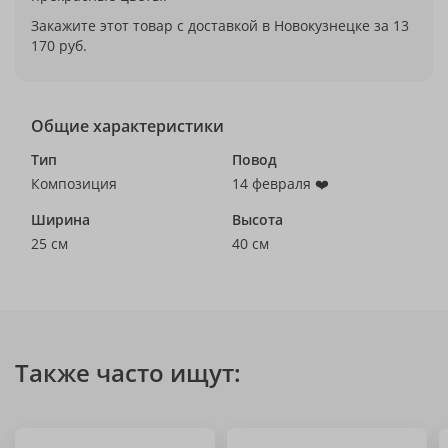
Закажите этот товар с доставкой в Новокузнецке за 13
170 руб.
Общие характеристики
Тип
Повод
Композиция
14 февраля ❤️
Ширина
Высота
25 см
40 см
Также часто ищут: