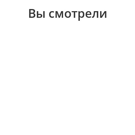
Вы смотрели