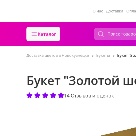
О нас
Доставка
Опла
Каталог
Доставка цветов в Новокузнецке
Букеты
Букет "Зо
Букет "Золотой ш
14 Отзывов и оценок