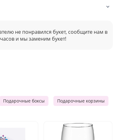
ателю не понравился букет, сообщите нам в
 часов и мы заменим букет!
Подарочные боксы
Подарочные корзины
Продукто