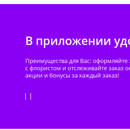
В приложении удо
Преимущества для Вас: оформляйте з
с флористом и отслеживайте заказ о
акции и бонусы за каждый заказ!