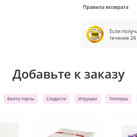
Правила возврата
Если получ
течение 24
Добавьте к заказу
Бенто-торты
Сладости
Игрушки
Топперы