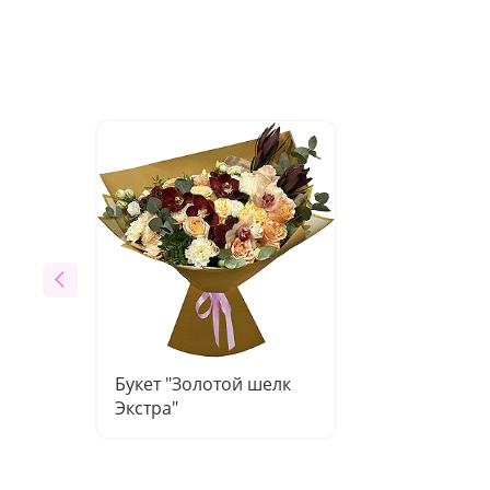
Букет "Золотой шелк
Экстра"