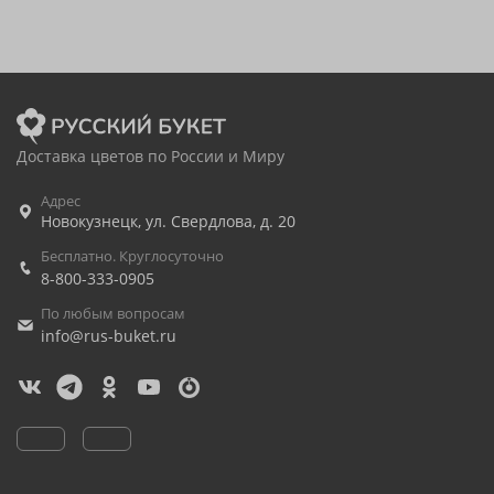
Доставка цветов по России и Миру
Адрес
Новокузнецк
,
ул. Свердлова, д. 20
Бесплатно. Круглосуточно
8-800-333-0905
По любым вопросам
info@rus-buket.ru