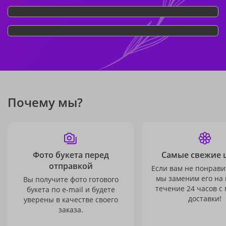
Почему мы?
Фото букета перед
Самые свежие 
отправкой
Если вам не понравит
мы заменим его на
Вы получите фото готового
течение 24 часов с
букета по e-mail и будете
доставки!
уверены в качестве своего
заказа.