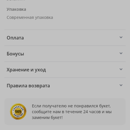
Упаковка
Современная упаковка
Оплата
Бонусы
Хранение и уход
Правила возврата
Если получателю не понравился букет,
сообщите нам в течение 24 часов и мы
заменим букет!