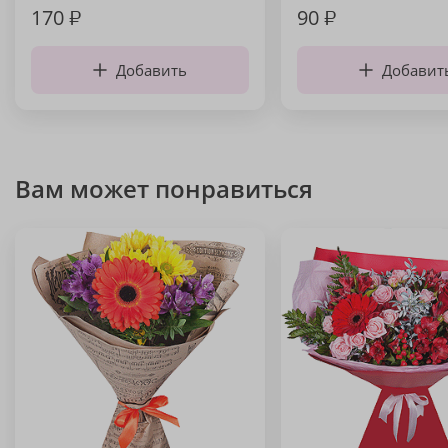
170
₽
90
₽
Добавить
Добавит
Вам может понравиться