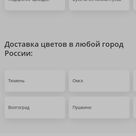
Доставка цветов в любой город
России:
Тюмень
Омск
Волгоград
Пушкино