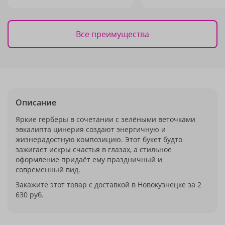
Все преимущества
Описание
Яркие герберы в сочетании с зелёными веточками
эвкалипта цинерия создают энергичную и
жизнерадостную композицию. Этот букет будто
зажигает искры счастья в глазах, а стильное
оформление придаёт ему праздничный и
современный вид.
Закажите этот товар с доставкой в Новокузнецке за 2
630 руб.