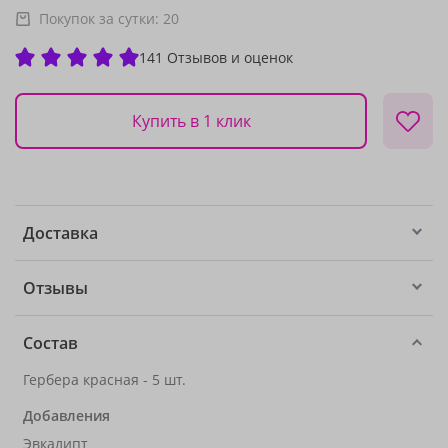
Покупок за сутки:
20
141 Отзывов и оценок
Купить в 1 клик
Доставка
Отзывы
Состав
Гербера красная - 5 шт.
Добавления
Эвкалипт