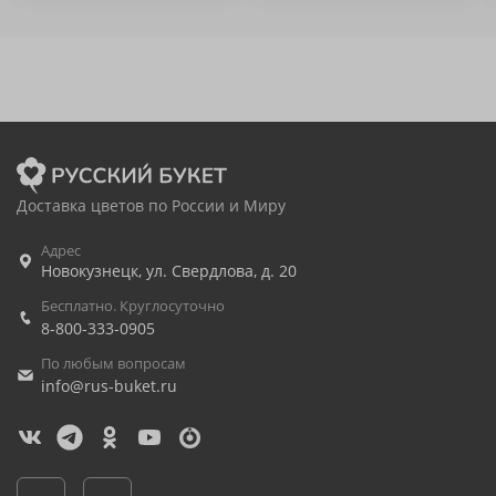
Доставка цветов по России и Миру
Адрес
Новокузнецк
,
ул. Свердлова, д. 20
Бесплатно. Круглосуточно
8-800-333-0905
По любым вопросам
info@rus-buket.ru