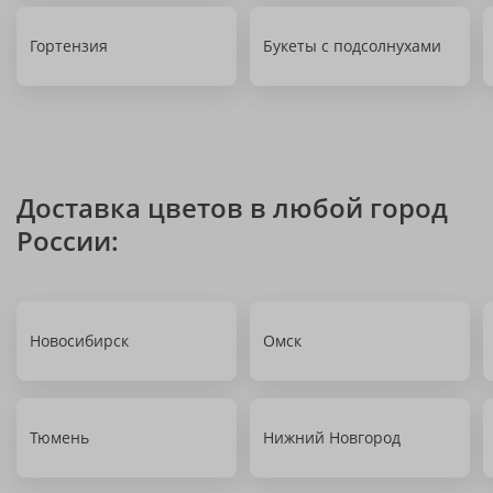
Гортензия
Букеты с подсолнухами
Доставка цветов в любой город
России:
Новосибирск
Омск
Тюмень
Нижний Новгород