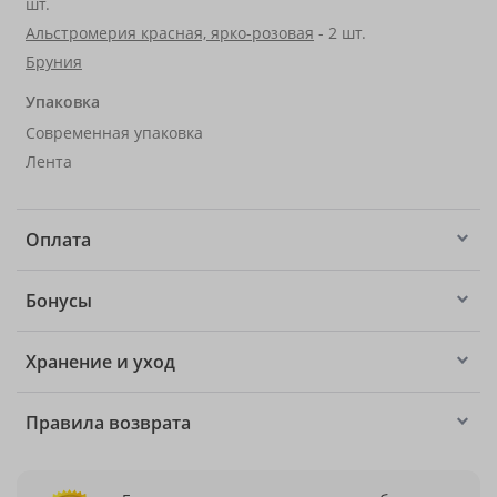
шт.
Альстромерия красная, ярко-розовая
- 2 шт.
Бруния
Упаковка
Современная упаковка
Лента
Оплата
Бонусы
Хранение и уход
Правила возврата