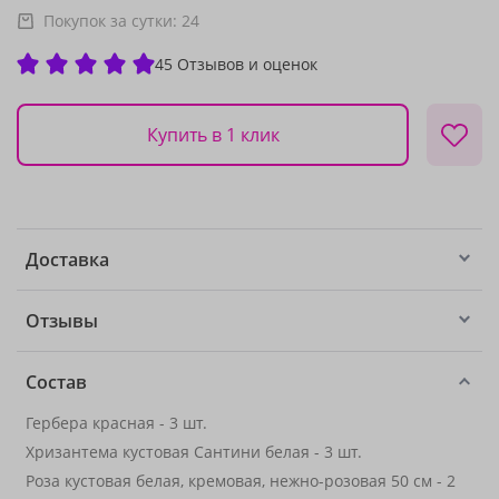
Покупок за сутки:
24
45 Отзывов и оценок
Купить в 1 клик
Доставка
Отзывы
Состав
Гербера красная - 3 шт.
Хризантема кустовая Сантини белая - 3 шт.
Роза кустовая белая, кремовая, нежно-розовая 50 см - 2