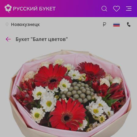
Новокузнецк
Букет "Балет цветов"