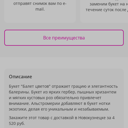
отправят снимок вам по e-
заменим букет на 
mail.
течение суток после 
Все преимущества
Описание
Букет "Балет цветов" отражает грацию и элегантность
балерины. Букет из ярких гербер, пышных хризантем
и мягких кустовых роз обязательно привлечет
внимание. Альстромерии добавляют в букет нотки
экзотики, делая его уникальным и незабываемым.
Закажите этот товар с доставкой в Новокузнецке за 4
520 руб.