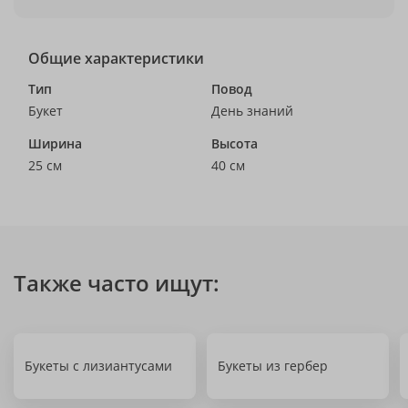
Общие характеристики
Тип
Повод
Букет
День знаний
Ширина
Высота
25 см
40 см
Также часто ищут:
Букеты с лизиантусами
Букеты из гербер