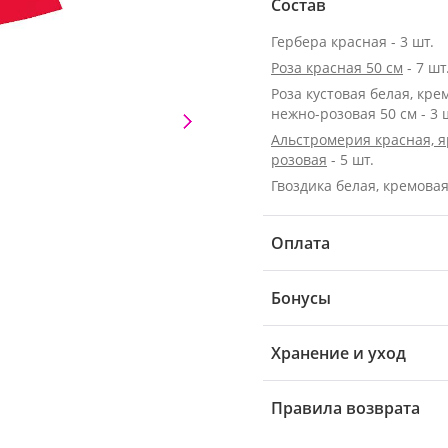
Состав
Гербера красная - 3 шт.
Роза красная 50 см
- 7 шт
Роза кустовая белая, кре
нежно-розовая 50 см - 3 
Альстромерия красная, я
розовая
- 5 шт.
Гвоздика белая, кремовая 
Оплата
Бонусы
Хранение и уход
Правила возврата