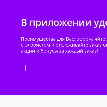
В приложении удо
Преимущества для Вас: оформляйте з
с флористом и отслеживайте заказ о
акции и бонусы за каждый заказ!