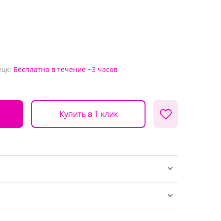
ецк:
Бесплатно
в течение ~3 часов
Купить в 1 клик