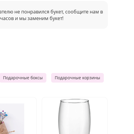
ателю не понравился букет, сообщите нам в
 часов и мы заменим букет!
Подарочные боксы
Подарочные корзины
Продукто