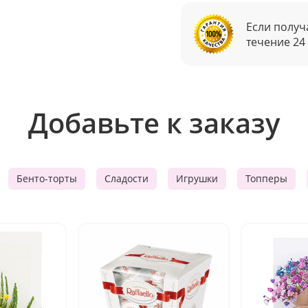
Если получ
течение 24
Добавьте к заказу
Бенто-торты
Сладости
Игрушки
Топперы