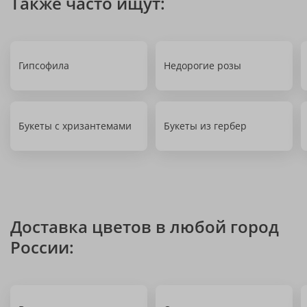
Также часто ищут:
Гипсофила
Недорогие розы
Букеты с хризантемами
Букеты из гербер
Доставка цветов в любой город
России: