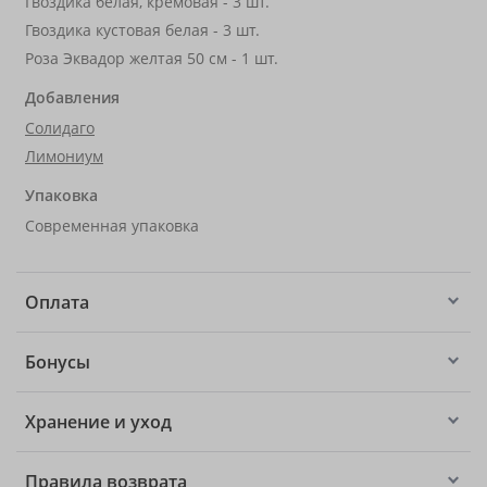
Гвоздика белая, кремовая - 3 шт.
Гвоздика кустовая белая - 3 шт.
Роза Эквадор желтая 50 см - 1 шт.
Добавления
Солидаго
Лимониум
Упаковка
Современная упаковка
Оплата
Бонусы
Хранение и уход
Правила возврата