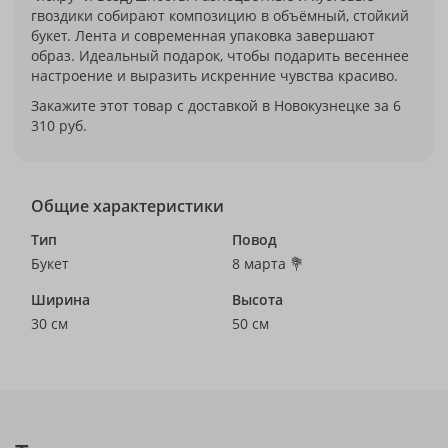
гвоздики собирают композицию в объёмный, стойкий
букет. Лента и современная упаковка завершают
образ. Идеальный подарок, чтобы подарить весеннее
настроение и выразить искренние чувства красиво.
Закажите этот товар с доставкой в Новокузнецке за 6
310 руб.
Общие характеристики
Тип
Повод
Букет
8 марта 💐
Ширина
Высота
30 см
50 см