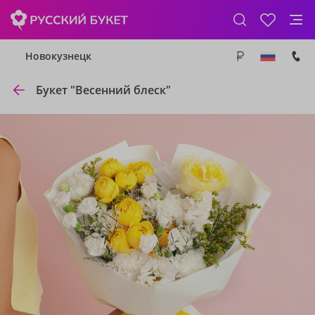
Новокузнецк
Букет "Весенний блеск"