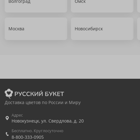
Волгоград
Омск
Москва
Новосибирск
Доставка цветов по России и Миру
Адрес
Новокузнецк
,
ул. Свердлова, д. 20
Бесплатно. Круглосуточно
8-800-333-0905