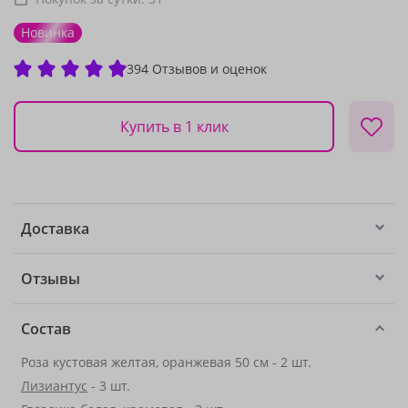
Новинка
394 Отзывов и оценок
Купить в 1 клик
Доставка
Отзывы
Состав
Роза кустовая желтая, оранжевая 50 см - 2 шт.
Лизиантус
- 3 шт.