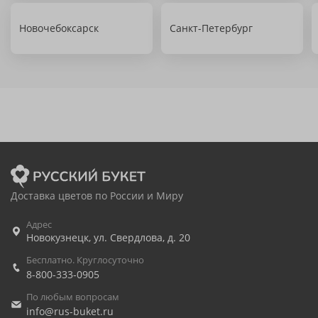
Новочебоксарск
Санкт-Петербург
Доставка цветов по России и Миру
Адрес
Новокузнецк
,
ул. Свердлова, д. 20
Бесплатно. Круглосуточно
8-800-333-0905
По любым вопросам
info@rus-buket.ru