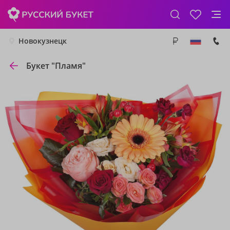
Новокузнецк
Букет "Пламя"