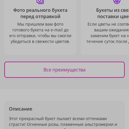
Фото реального букета
Букеты из св
перед отправкой
поставки цве
Мы пришлем вам фото
Если цветы не соотв
готового букета на e-mail до
вашим ожидания
его отправки, чтобы вы смогли
заменим букет на 
убедиться в свежести цветов.
течение суток после 
Все преимущества
Описание
Этот прекрасный букет пылает всеми оттенками
страсти! Огненные розы, пламенные альстромерии и