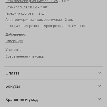
Роза пионовидная Кахала 50 см
- 1 шт.
Роза красная 50 см
- 2 шт.
Гвоздика кустовая
- 2 шт.
Альстромерия желтая, оранжевая
- 2 шт.
Роза кустовая розовая, ярко-розовая 50 см - 1 шт.
Добавления
Гиперикум
Упаковка
Современная упаковка
Оплата
Бонусы
Хранение и уход