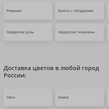
Ромашки
Букеты с гвоздиками
Недорогие розы
Недорогие тюльпаны
Доставка цветов в любой город
России:
Омск
Химки