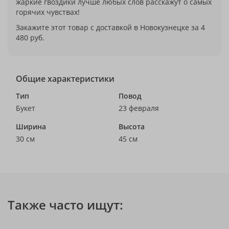
жаркие гвоздики лучше любых слов расскажут о самых
горячих чувствах!
Закажите этот товар с доставкой в Новокузнецке за 4
480 руб.
Общие характеристики
Тип
Повод
Букет
23 февраля
Ширина
Высота
30 см
45 см
Также часто ищут: