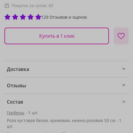
Покупок за сутки:
43
129 Отзывов и оценок
Купить в 1 клик
Доставка
Отзывы
Состав
Герберы
- 1 шт.
Роза кустовая белая, кремовая, нежно-розовая 50 см - 1
шт.