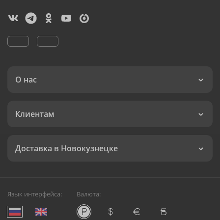
О нас
Клиентам
Доставка в Новокузнецке
Язык интерфейса:
Валюта: