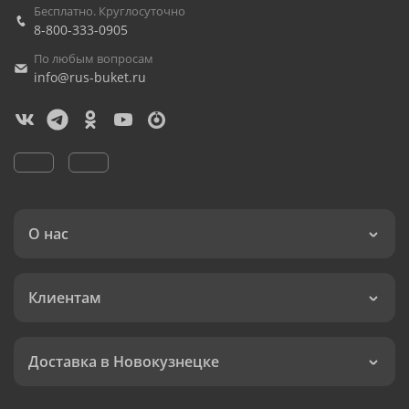
Бесплатно. Круглосуточно
8-800-333-0905
По любым вопросам
info@rus-buket.ru
О нас
Клиентам
Доставка в Новокузнецке