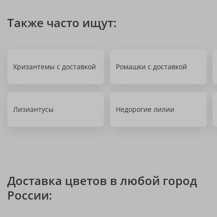
Также часто ищут:
Хризантемы с доставкой
Ромашки с доставкой
Лизиантусы
Недорогие лилии
Доставка цветов в любой город
России: