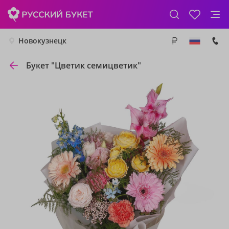
Новокузнецк
Букет "Цветик семицветик"