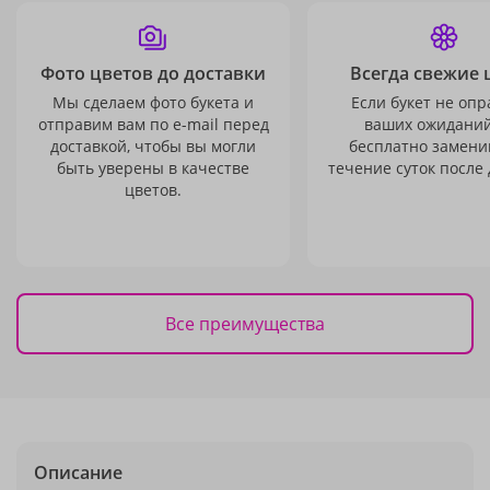
Фото цветов до доставки
Всегда свежие 
Мы сделаем фото букета и
Если букет не опр
отправим вам по e-mail перед
ваших ожиданий
доставкой, чтобы вы могли
бесплатно заменим
быть уверены в качестве
течение суток после 
цветов.
Все преимущества
Описание