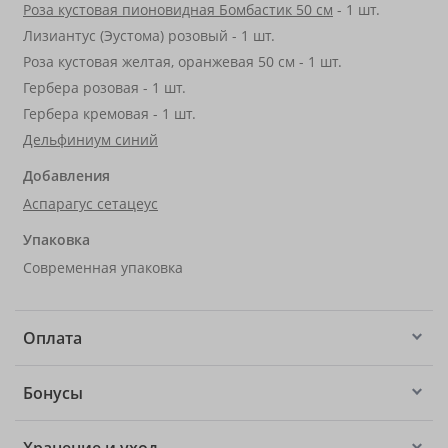
Роза кустовая пионовидная Бомбастик 50 см
- 1 шт.
Лизиантус (Эустома) розовый - 1 шт.
Роза кустовая желтая, оранжевая 50 см - 1 шт.
Гербера розовая - 1 шт.
Гербера кремовая - 1 шт.
Дельфиниум синий
Добавления
Аспарагус сетацеус
Упаковка
Современная упаковка
Оплата
Бонусы