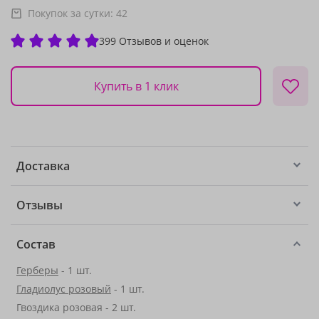
Покупок за сутки:
42
399 Отзывов и оценок
Купить в 1 клик
Доставка
Отзывы
Состав
Герберы
- 1 шт.
Гладиолус розовый
- 1 шт.
Гвоздика розовая - 2 шт.