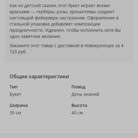
Как из детской сказки, этот букет играет всеми
красками — герберы, розы, хризантемы создают
настоящий фейерверк настроения. Оформление в
стильной упаковке добавляет композиции
праздничности. Идеален, чтобы исполнить хотя бы
одно заветное желание.
Закажите этот товар с доставкой в Новокузнецке за 4
720 руб.
Общие характеристики
Тип
Повод
Букет
День знаний
Ширина
Высота
35 см
40 см