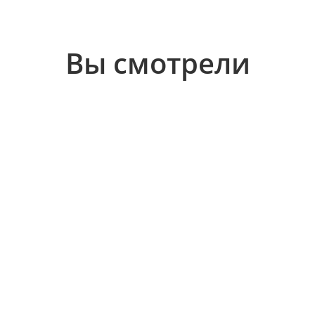
Вы смотрели