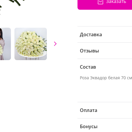
Заказать
Доставка
Отзывы
Состав
Оплата
Бонусы