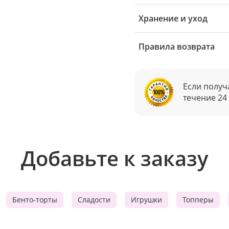
Хранение и уход
Правила возврата
Если получ
течение 24
Добавьте к заказу
Бенто-торты
Сладости
Игрушки
Топперы