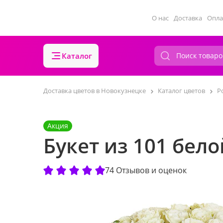
О нас
Доставка
Опла
Каталог
Доставка цветов в Новокузнецке
Каталог цветов
Р
Акция
Букет из 101 бел
74 Отзывов и оценок