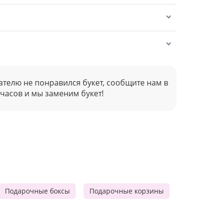
ателю не понравился букет, сообщите нам в
 часов и мы заменим букет!
Подарочные боксы
Подарочные корзины
Продукто