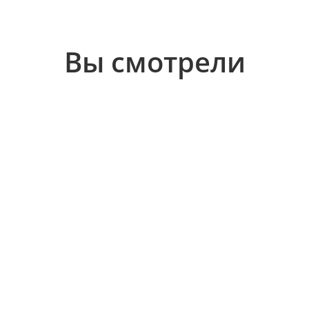
Вы смотрели