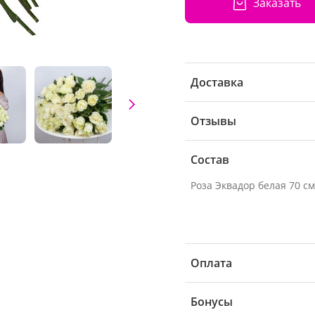
Заказать
Доставка
Отзывы
Состав
Оплата
Бонусы