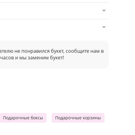
ателю не понравился букет, сообщите нам в
 часов и мы заменим букет!
Подарочные боксы
Подарочные корзины
Продукто