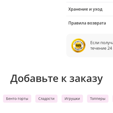
Хранение и уход
Правила возврата
Если получ
течение 24
Добавьте к заказу
Бенто-торты
Сладости
Игрушки
Топперы