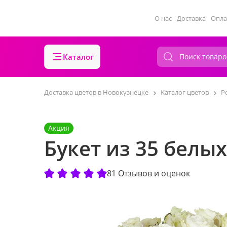
О нас
Доставка
Опла
Каталог
Доставка цветов в Новокузнецке
Каталог цветов
Р
Акция
Букет из 35 белы
81 Отзывов и оценок