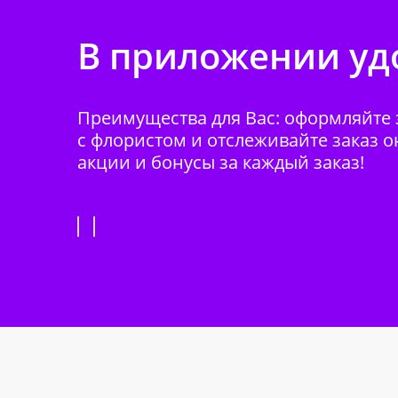
В приложении удо
Преимущества для Вас: оформляйте з
с флористом и отслеживайте заказ о
акции и бонусы за каждый заказ!