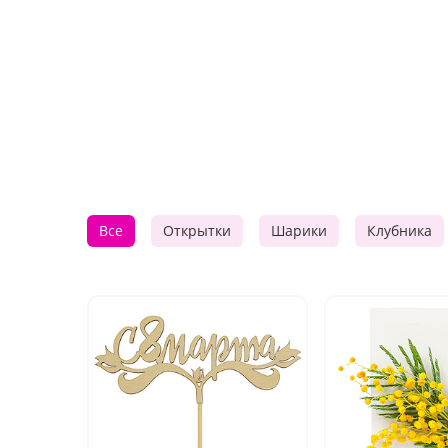
Все
Открытки
Шарики
Клубника