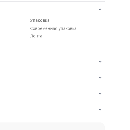
.
Упаковка
Современная упаковка
Лента