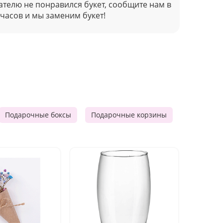
ателю не понравился букет, сообщите нам в
 часов и мы заменим букет!
Подарочные боксы
Подарочные корзины
Продукто