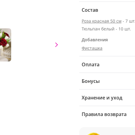
Состав
Роза красная 50 см
- 7 шт
Тюльпан белый - 10 шт.
Добавления
Фисташка
Оплата
Бонусы
Хранение и уход
Правила возврата