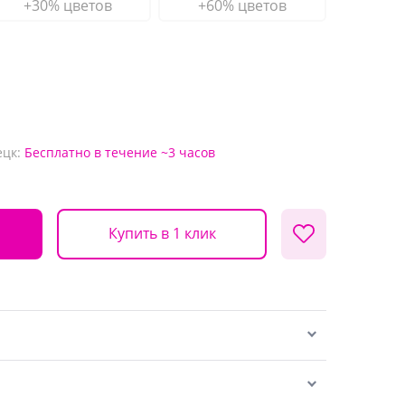
+30% цветов
+60% цветов
ецк:
Бесплатно
в течение ~3 часов
Купить в 1 клик