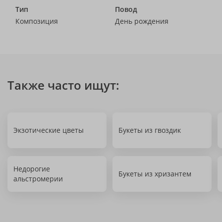
Тип
Повод
Композиция
День рождения
Также часто ищут:
Экзотические цветы
Букеты из гвоздик
Недорогие
Букеты из хризантем
альстромерии