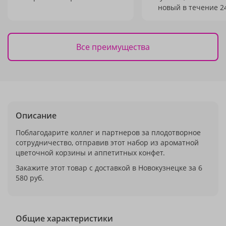
новый в течение 24
Все преимущества
Описание
Поблагодарите коллег и партнеров за плодотворное
сотрудничество, отправив этот набор из ароматной
цветочной корзины и аппетитных конфет.
Закажите этот товар с доставкой в Новокузнецке за 6
580 руб.
Общие характеристики