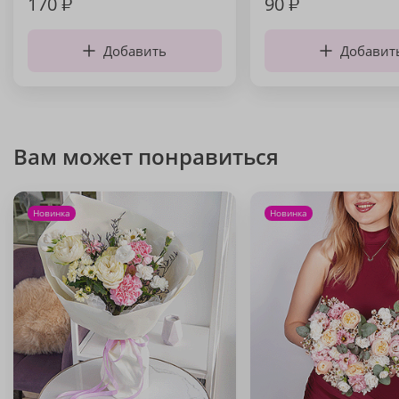
170
₽
90
₽
Добавить
Добавит
Вам может понравиться
Новинка
Новинка