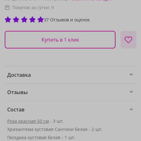
Покупок за сутки:
9
37 Отзывов и оценок
Купить в 1 клик
Доставка
Отзывы
Состав
Роза красная 50 см
- 3 шт.
Хризантема кустовая Сантини белая - 2 шт.
Гвоздика кустовая белая - 1 шт.