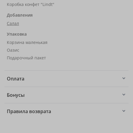
Коробка конфет "Lindt"
Добавления
Салал
Упаковка
Корзина маленькая
Оазис
Подарочный пакет
Оплата
Бонусы
Правила возврата