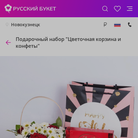
Новокузнецк
Подарочный набор "Цветочная корзина и
конфеты"