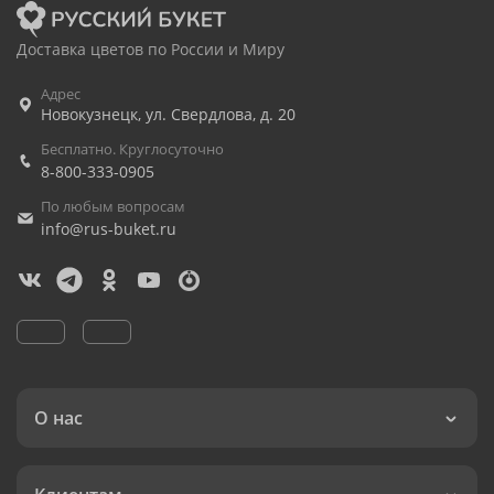
Доставка цветов по России и Миру
Адрес
Новокузнецк
,
ул. Свердлова, д. 20
Бесплатно. Круглосуточно
8-800-333-0905
По любым вопросам
info@rus-buket.ru
О нас