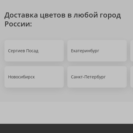
Доставка цветов в любой город
России:
Сергиев Посад
Екатеринбург
Новосибирск
Санкт-Петербург