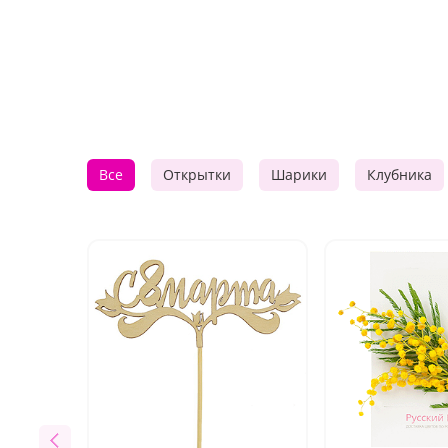
Все
Открытки
Шарики
Клубника