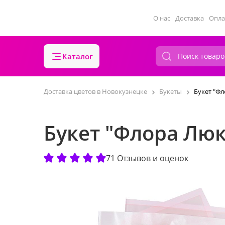
О нас
Доставка
Опла
Каталог
Доставка цветов в Новокузнецке
Букеты
Букет "Фл
Букет "Флора Люк
71 Отзывов и оценок