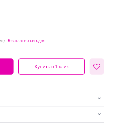
ецк:
Бесплатно
сегодня
Купить в 1 клик