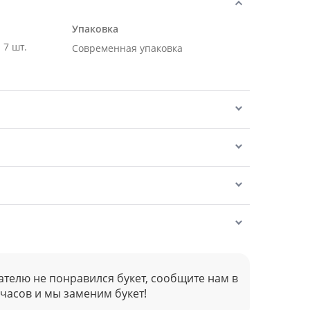
Упаковка
 7 шт.
Современная упаковка
ателю не понравился букет, сообщите нам в
 часов и мы заменим букет!