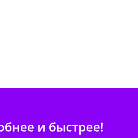
бнее и быстрее!