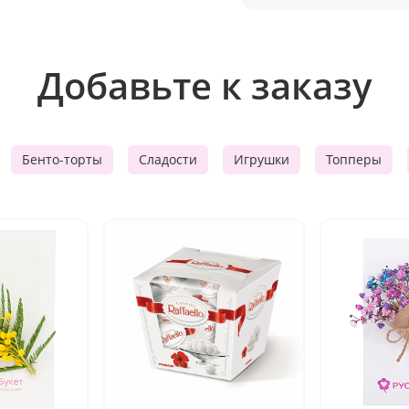
Добавьте к заказу
Бенто-торты
Сладости
Игрушки
Топперы