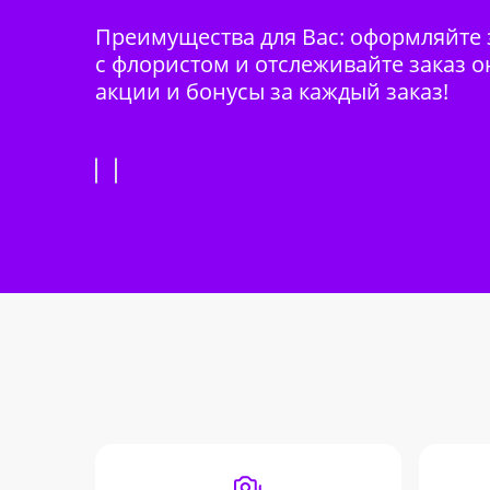
Преимущества для Вас: оформляйте з
с флористом и отслеживайте заказ о
акции и бонусы за каждый заказ!