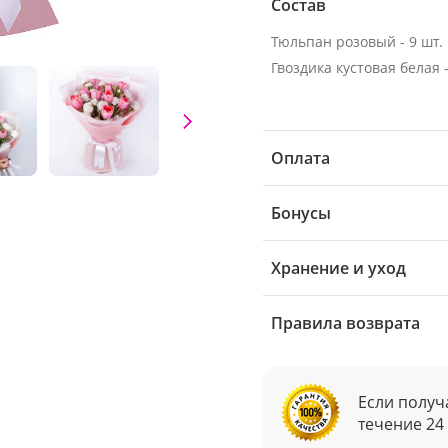
Состав
Тюльпан розовый - 9 шт.
Гвоздика кустовая белая -
Оплата
Бонусы
Хранение и уход
Правила возврата
Если получ
течение 24